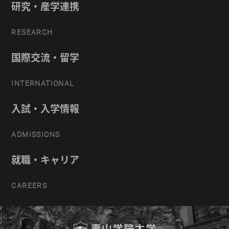
研究・産学連携
RESEARCH
国際交流・留学
INTERNATIONAL
入試・入学情報
ADMISSIONS
就職・キャリア
CAREERS