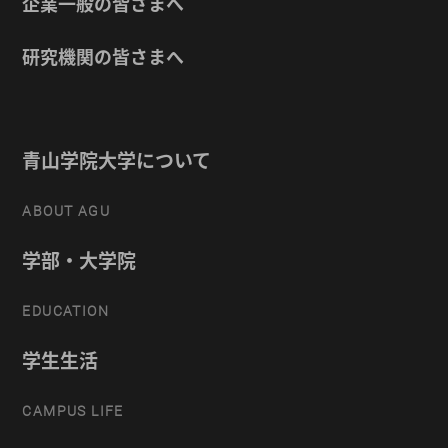
企業一般の皆さまへ
研究機関の皆さまへ
青山学院大学について
ABOUT AGU
学部・大学院
EDUCATION
学生生活
CAMPUS LIFE