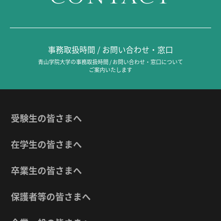
事務取扱時間 / お問い合わせ・窓口
青山学院大学の事務取扱時間 / お問い合わせ・窓口について
ご案内いたします
受験生の皆さまへ
在学生の皆さまへ
卒業生の皆さまへ
保護者等の皆さまへ