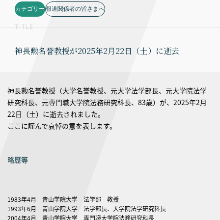
カテゴリー
報道関係者の皆さまへ
TITLE
神長勲名誉教授が2025年2月22日（土）に逝去
神長勲名誉教授（大学名誉教授、元大学法学部長、元大学院法学
研究科長、元専門職大学院法務研究科長、83歳）が、2025年2月
22日（土）に逝去されました。
ここに謹んで哀悼の意を表します。
略歴等
1983年4月 青山学院大学 法学部 教授
1993年6月 青山学院大学 法学部長、大学院法学研究科長
2004年4月 青山学院大学 専門職大学院法務研究科長