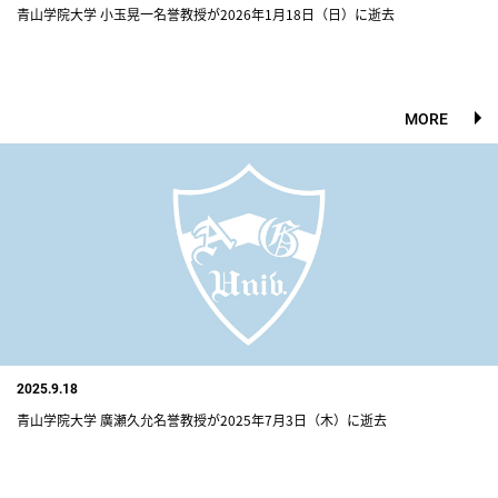
青山学院大学 小玉晃一名誉教授が2026年1月18日（日）に逝去
MORE
2025.9.18
青山学院大学 廣瀬久允名誉教授が2025年7月3日（木）に逝去