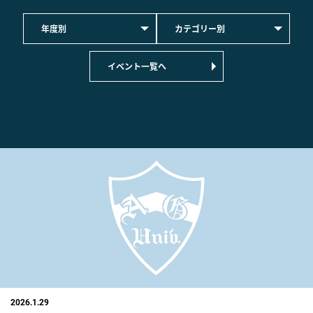
年度別
カテゴリー別
イベント一覧へ
2026.1.29