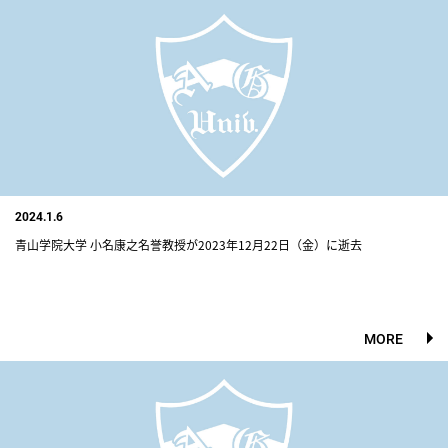
2024.1.6
青山学院大学 小名康之名誉教授が2023年12月22日（金）に逝去
MORE