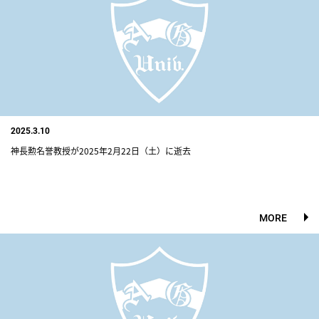
2025.3.10
神長勲名誉教授が2025年2月22日（土）に逝去
MORE