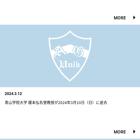
MORE
2024.3.12
青山学院大学 榎本弘名誉教授が2024年3月10日（日）に逝去
MORE