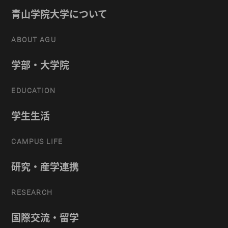
青山学院大学について
ABOUT AGU
学部・大学院
EDUCATION
学生生活
CAMPUS LIFE
研究・産学連携
RESEARCH
国際交流・留学