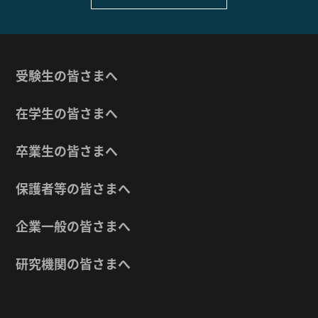
受験生の皆さまへ
在学生の皆さまへ
卒業生の皆さまへ
保護者等の皆さまへ
企業一般の皆さまへ
研究機関の皆さまへ