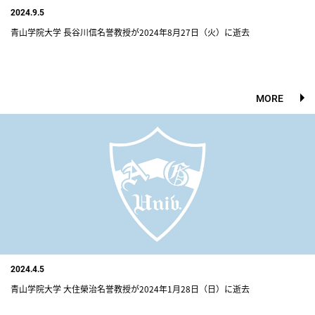
2024.9.5
青山学院大学 長谷川信名誉教授が2024年8月27日（火）に逝去
MORE
2024.4.5
青山学院大学 大住榮治名誉教授が2024年1月28日（日）に逝去