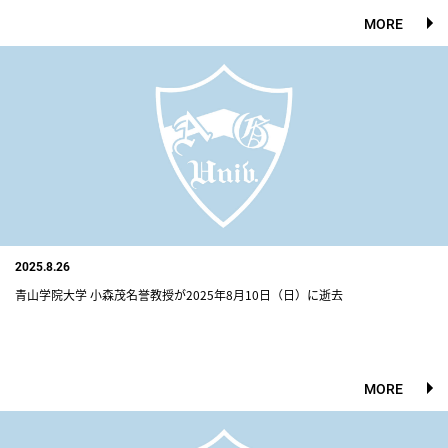
MORE
2025.8.26
青山学院大学 小森茂名誉教授が2025年8月10日（日）に逝去
MORE