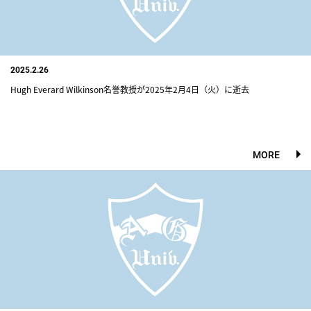
2025.2.26
Hugh Everard Wilkinson名誉教授が2025年2月4日（火）に逝去
MORE