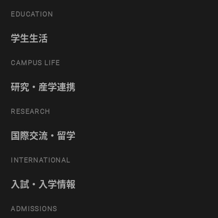
EDUCATION
学生生活
CAMPUS LIFE
研究・産学連携
RESEARCH
国際交流・留学
INTERNATIONAL
入試・入学情報
ADMISSIONS