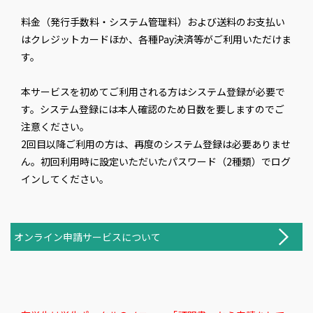
料金（発行手数料・システム管理料）および送料のお支払い
はクレジットカードほか、各種Pay決済等がご利用いただけま
す。
本サービスを初めてご利用される方はシステム登録が必要で
す。システム登録には本人確認のため日数を要しますのでご
注意ください。
2回目以降ご利用の方は、再度のシステム登録は必要ありませ
ん。初回利用時に設定いただいたパスワード（2種類）でログ
インしてください。
オンライン申請サービスについて