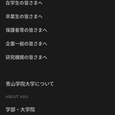
在学生の皆さまへ
卒業生の皆さまへ
保護者等の皆さまへ
企業一般の皆さまへ
研究機関の皆さまへ
青山学院大学について
ABOUT AGU
学部・大学院