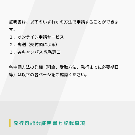
証明書は、以下のいずれかの方法で申請することができま
す。
１．オンライン申請サービス
２．郵送（交付願による）
３．各キャンパス 教務窓口
各申請方法の詳細（料金、受取方法、発行までに必要期日
等）は以下の各ページをご確認ください。
発行可能な証明書と記載事項