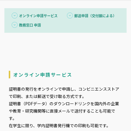
オンライン申請サービス
郵送申請（交付願による）
教務窓口 申請
オンライン申請サービス
証明書の発行をオンラインで申請し、コンビニエンスストア
で印刷、または郵送で受け取る方式です。
証明書（PDFデータ）のダウンロードリンクを国内外の企業
や教育・研究機関等に直接メールで送付することも可能で
す。
在学生に限り、学内証明書発行機での印刷も可能です。