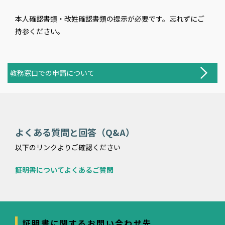
本人確認書類・改姓確認書類の提示が必要です。忘れずにご
持参ください。
教務窓口での申請について
よくある質問と回答（Q&A）
以下のリンクよりご確認ください
証明書についてよくあるご質問
証明書に関するお問い合わせ先