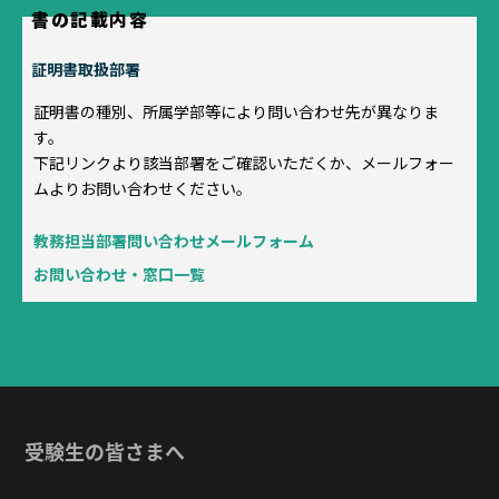
書の記載内容
証明書取扱部署
証明書の種別、所属学部等により問い合わせ先が異なりま
す。
下記リンクより該当部署をご確認いただくか、メールフォー
ムよりお問い合わせください。
教務担当部署問い合わせメールフォーム
お問い合わせ・窓口一覧
受験生の皆さまへ