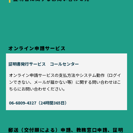
オンライン申請サービス
証明書発行サービス コールセンター
オンライン申請サービスの支払方法やシステム動作（ログイ
ンできない、メールが届かない等）に関する問い合わせはこ
ちらにお問い合わせください。
06-6809-4327（24時間365日）
郵送（交付願による）申請、教務窓口申請、証明