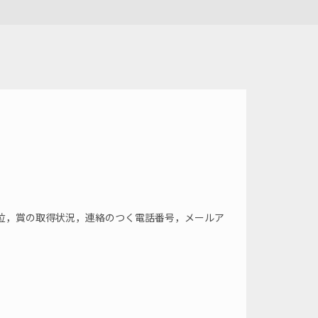
位，賞の取得状況，連絡のつく電話番号，メールア