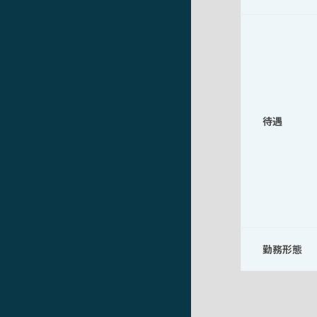
待遇
勤務形態