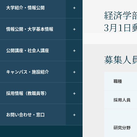
大学紹介・情報公開
経済学
3月1日
情報公開・大学基本情報
公開講座・社会人講座
募集人
キャンパス・施設紹介
職種
採用情報（教職員等）
採用人員
お問い合わせ・窓口
研究分野