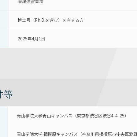
管理運営業務
博士号（Ph.D.を含む）を有する方
2025年4月1日
件等
青山学院大学青山キャンパス（東京都渋谷区渋谷4-4-25）
青山学院大学 相模原キャンパス（神奈川県相模原市中央区淵野辺5