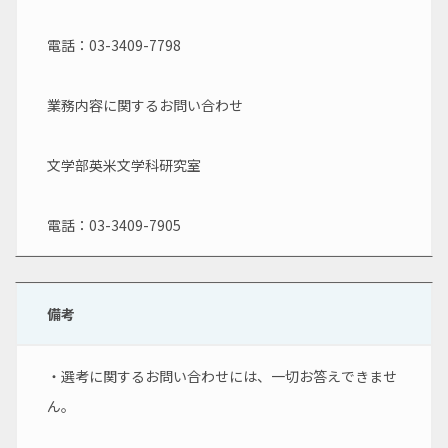
電話：03-3409-7798
業務内容に関するお問い合わせ
文学部英米文学科研究室
電話：03-3409-7905
備考
・選考に関するお問い合わせには、一切お答えできませ
ん。