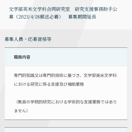
文学部英米文学科合同研究室 研究支援事務助手公
募（2023/4/18郵送必着） 募集期間延長
募集人員・応募資格等
職務内容
専門的知識又は専門的技術に基づき、文学部英米文学科
における研究に係る支援及び補助業務
（教員の学問的研究における学術的な支援業務ではあり
ません）