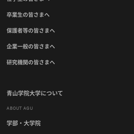
卒業生の皆さまへ
保護者等の皆さまへ
企業一般の皆さまへ
研究機関の皆さまへ
青山学院大学について
ABOUT AGU
学部・大学院