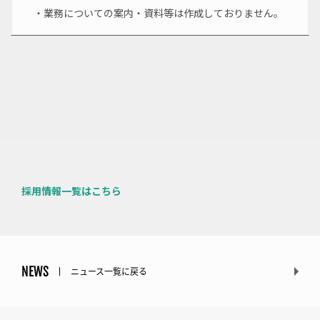
・業務についての案内・資料等は作成しておりません。
採用情報一覧はこちら
NEWS
ニュース一覧に戻る