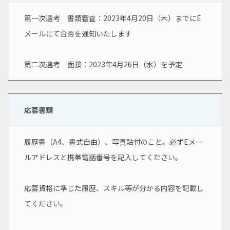
第一次選考　書類審査：2023年4月20日（木）までにE
メールにて合否を通知いたします
第二次選考　面接：2023年4月26日（水）を予定
応募書類
履歴書（A4、書式自由）、写真貼付のこと。必ずEメー
ルアドレスと携帯電話番号を記入してください。
応募資格に準じた履歴、スキル等が分かる内容を記載し
てください。