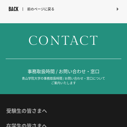
BACK
前のページに戻る
CONTACT
事務取扱時間 / お問い合わせ・窓口
青山学院大学の事務取扱時間 / お問い合わせ・窓口について
ご案内いたします
受験生の皆さまへ
在学生の皆さまへ