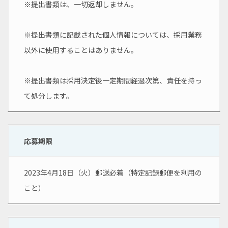
※提出書類は、一切返却しません。
※提出書類に記載された個人情報については、採用業務
以外に使用することはありません。
※提出書類は採用決定後一定期間経過次第、責任を持っ
て処分します。
応募期限
2023年4月18日（火）郵送必着（特定記録郵便を利用の
こと）