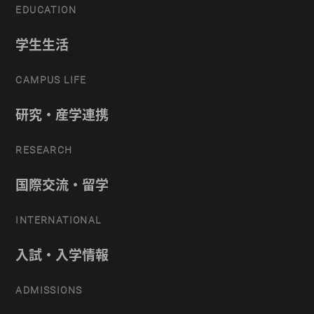
EDUCATION
学生生活
CAMPUS LIFE
研究・産学連携
RESEARCH
国際交流・留学
INTERNATIONAL
入試・入学情報
ADMISSIONS