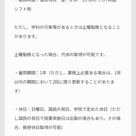
シフト制
ただし、学科の行事等があるときは土曜勤務となること
があります。
土曜勤務となった場合、代休の取得が可能です。
・雇用期間：1年（ただし、業務上必要ある場合は、1年
以内の期間において2回に限り更新することがありま
す）
・休日：日曜日、国民の祝日、学院で定めた休日（ただ
し国民の祝日で授業実施日は出勤の場合もあり。その場
合、振替休日取得が可能）