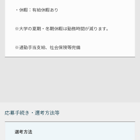
・休暇：有給休暇あり
※大学の夏期・冬期休暇は勤務時間が減ります。
※通勤手当支給、社会保険等完備
応募手続き・選考方法等
選考方法