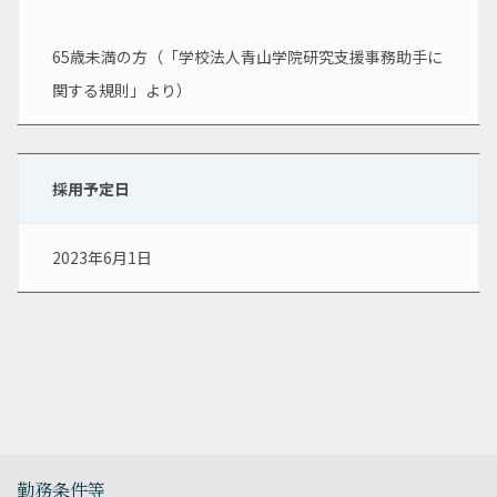
65歳未満の方（「学校法人青山学院研究支援事務助手に
関する規則」より）
採用予定日
2023年6月1日
勤務条件等