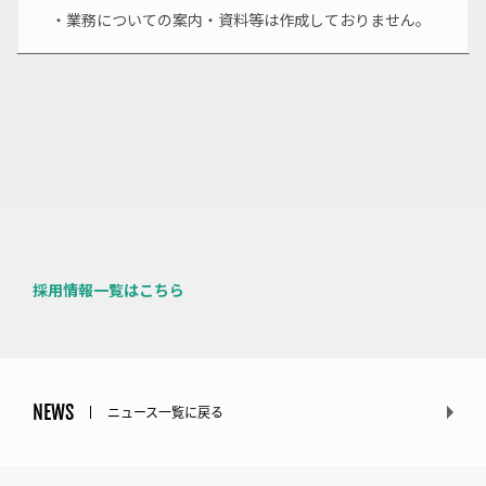
・業務についての案内・資料等は作成しておりません。
採用情報一覧はこちら
NEWS
ニュース一覧に戻る