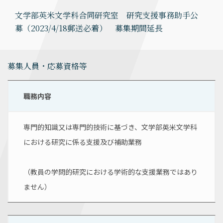
文学部英米文学科合同研究室 研究支援事務助手公
募（2023/4/18郵送必着） 募集期間延長
募集人員・応募資格等
職務内容
専門的知識又は専門的技術に基づき、文学部英米文学科
における研究に係る支援及び補助業務
（教員の学問的研究における学術的な支援業務ではあり
ません）