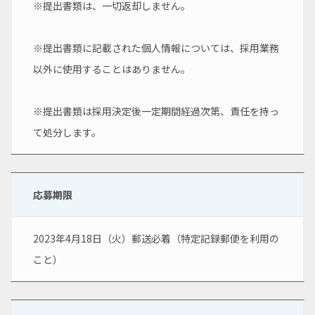
※提出書類は、一切返却しません。
※提出書類に記載された個人情報については、採用業務
以外に使用することはありません。
※提出書類は採用決定後一定期間経過次第、責任を持っ
て処分します。
応募期限
2023年4月18日（火）郵送必着（特定記録郵便を利用の
こと）