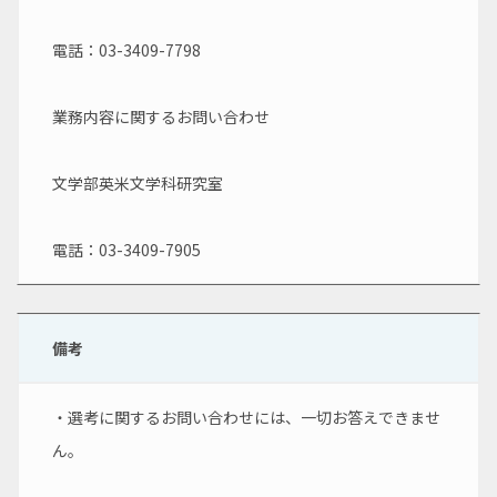
電話：03-3409-7798
業務内容に関するお問い合わせ
文学部英米文学科研究室
電話：03-3409-7905
備考
・選考に関するお問い合わせには、一切お答えできませ
ん。