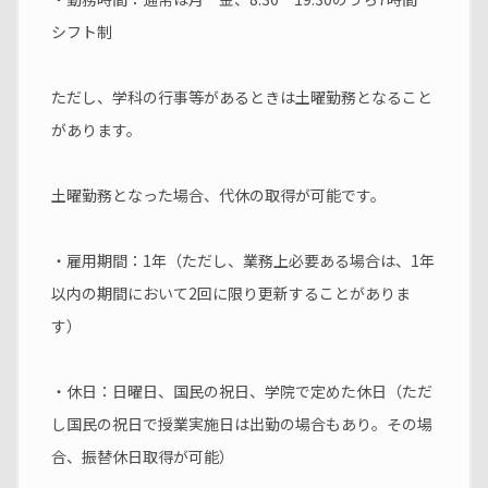
シフト制
ただし、学科の行事等があるときは土曜勤務となること
があります。
土曜勤務となった場合、代休の取得が可能です。
・雇用期間：1年（ただし、業務上必要ある場合は、1年
以内の期間において2回に限り更新することがありま
す）
・休日：日曜日、国民の祝日、学院で定めた休日（ただ
し国民の祝日で授業実施日は出勤の場合もあり。その場
合、振替休日取得が可能）