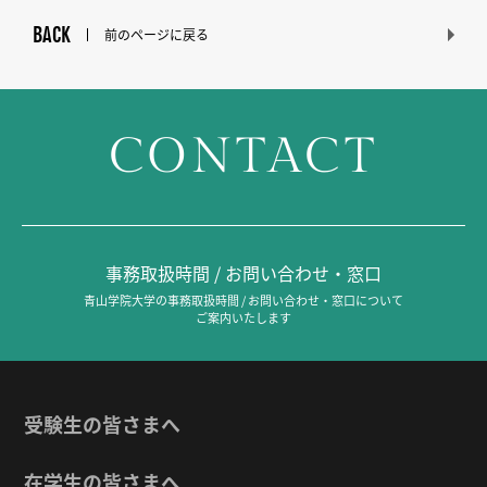
BACK
前のページに戻る
CONTACT
事務取扱時間 / お問い合わせ・窓口
青山学院大学の事務取扱時間 / お問い合わせ・窓口について
ご案内いたします
受験生の皆さまへ
在学生の皆さまへ