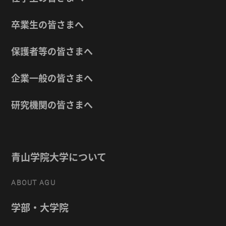
卒業生の皆さまへ
保護者等の皆さまへ
企業一般の皆さまへ
研究機関の皆さまへ
青山学院大学について
ABOUT AGU
学部・大学院