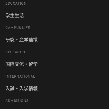
EDUCATION
学生生活
CAMPUS LIFE
研究・産学連携
RESEARCH
国際交流・留学
INTERNATIONAL
入試・入学情報
ADMISSIONS