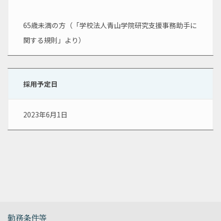
65歳未満の方（「学校法人青山学院研究支援事務助手に
関する規則」より）
採用予定日
2023年6月1日
勤務条件等