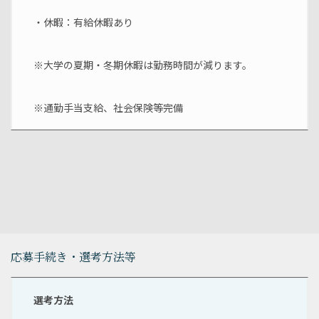
・休暇：有給休暇あり
※大学の夏期・冬期休暇は勤務時間が減ります。
※通勤手当支給、社会保険等完備
応募手続き・選考方法等
選考方法