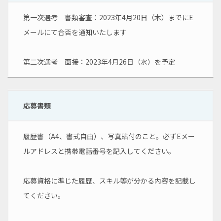
第一次選考　書類審査：2023年4月20日（木）までにE
メールにて合否を通知いたします
第二次選考　面接：2023年4月26日（水）を予定
応募書類
履歴書（A4、書式自由）、写真貼付のこと。必ずEメー
ルアドレスと携帯電話番号を記入してください。
応募資格に準じた履歴、スキル等が分かる内容を記載し
てください。