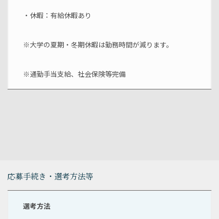
・休暇：有給休暇あり
※大学の夏期・冬期休暇は勤務時間が減ります。
※通勤手当支給、社会保険等完備
応募手続き・選考方法等
選考方法