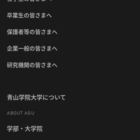
卒業生の皆さまへ
保護者等の皆さまへ
企業一般の皆さまへ
研究機関の皆さまへ
青山学院大学について
ABOUT AGU
学部・大学院