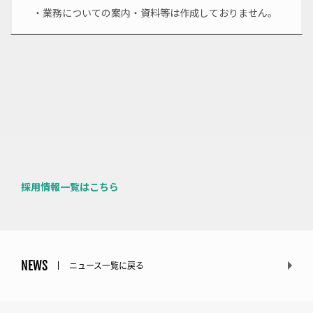
・業務についての案内・資料等は作成しておりません。
採用情報一覧はこちら
NEWS
ニュース一覧に戻る