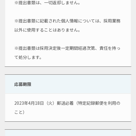
※提出書類は、一切返却しません。
※提出書類に記載された個人情報については、採用業務
以外に使用することはありません。
※提出書類は採用決定後一定期間経過次第、責任を持っ
て処分します。
応募期限
2023年4月18日（火）郵送必着（特定記録郵便を利用の
こと）