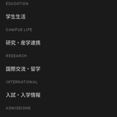
EDUCATION
学生生活
CAMPUS LIFE
研究・産学連携
RESEARCH
国際交流・留学
INTERNATIONAL
入試・入学情報
ADMISSIONS