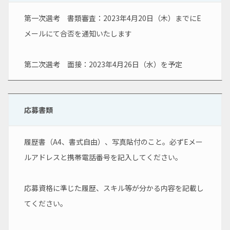
第一次選考　書類審査：2023年4月20日（木）までにE
メールにて合否を通知いたします
第二次選考　面接：2023年4月26日（水）を予定
応募書類
履歴書（A4、書式自由）、写真貼付のこと。必ずEメー
ルアドレスと携帯電話番号を記入してください。
応募資格に準じた履歴、スキル等が分かる内容を記載し
てください。