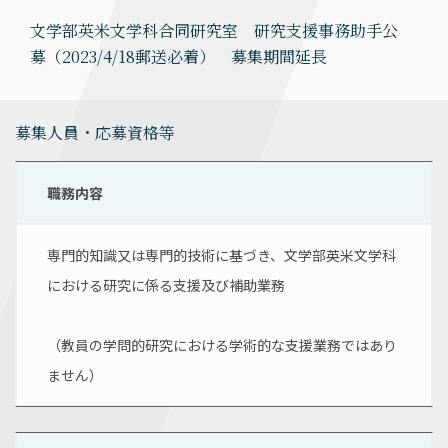
文学部英米文学科合同研究室 研究支援事務助手公
募（2023/4/18郵送必着） 募集期間延長
募集人員・応募資格等
職務内容
専門的知識又は専門的技術に基づき、文学部英米文学科
における研究に係る支援及び補助業務
（教員の学問的研究における学術的な支援業務ではあり
ません）