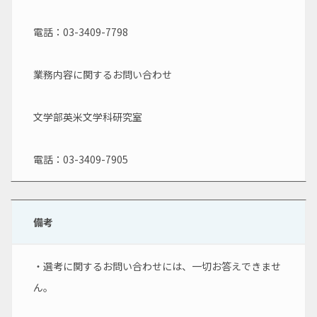
電話：03-3409-7798
業務内容に関するお問い合わせ
文学部英米文学科研究室
電話：03-3409-7905
備考
・選考に関するお問い合わせには、一切お答えできませ
ん。