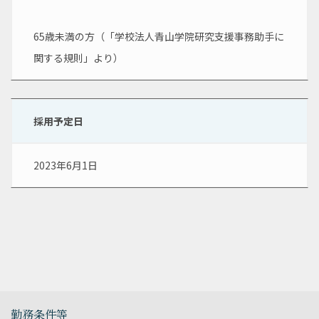
65歳未満の方（「学校法人青山学院研究支援事務助手に
関する規則」より）
採用予定日
2023年6月1日
勤務条件等