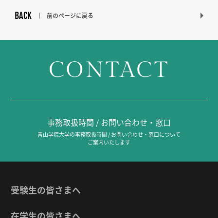
BACK
前のページに戻る
CONTACT
事務取扱時間 / お問い合わせ・窓口
青山学院大学の事務取扱時間 / お問い合わせ・窓口について
ご案内いたします
受験生の皆さまへ
在学生の皆さまへ