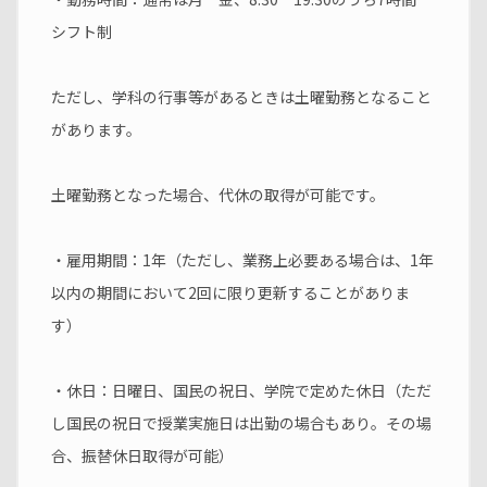
シフト制
ただし、学科の行事等があるときは土曜勤務となること
があります。
土曜勤務となった場合、代休の取得が可能です。
・雇用期間：1年（ただし、業務上必要ある場合は、1年
以内の期間において2回に限り更新することがありま
す）
・休日：日曜日、国民の祝日、学院で定めた休日（ただ
し国民の祝日で授業実施日は出勤の場合もあり。その場
合、振替休日取得が可能）