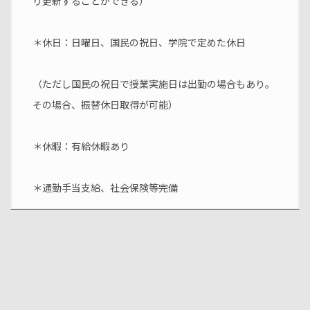
り更新することができる）
＊休日：日曜日、国民の祝日、学院で定めた休日
（ただし国民の祝日で授業実施日は出勤の場合もあり。
その場合、振替休日取得が可能）
＊休暇：有給休暇あり
＊通勤手当支給、社会保険等完備