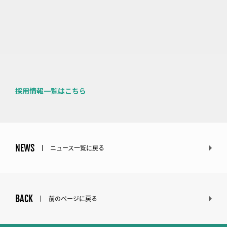
採用情報一覧はこちら
NEWS
ニュース一覧に戻る
BACK
前のページに戻る