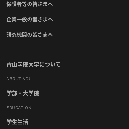
保護者等の皆さまへ
企業一般の皆さまへ
研究機関の皆さまへ
青山学院大学について
ABOUT AGU
学部・大学院
EDUCATION
学生生活