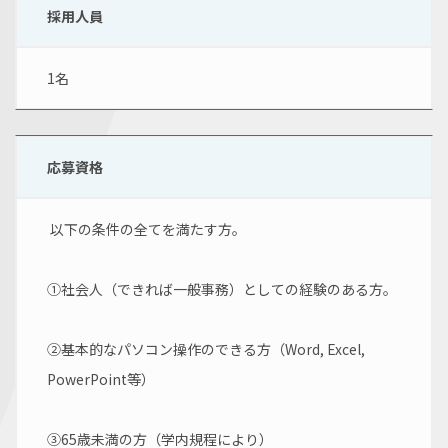
採用人員
1名
応募資格
 以下の条件の全てを満たす方。
①社会人（できれば一般事務）としての経験のある方。
②基本的なパソコン操作のできる方（Word, Excel, 
PowerPoint等）
③65歳未満の方（学内規程により）