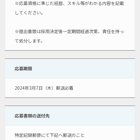
※応募資格に準じた経歴、スキル等がわかる内容を記載
してください。
※提出書類は採用決定後一定期間経過次第、責任を持っ
て処分します。
応募期限
2024年3月7日（木）郵送必着
応募書類の送付先
特定記録郵便にて下記へ郵送のこと