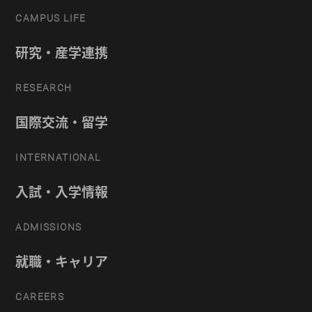
CAMPUS LIFE
研究・産学連携
RESEARCH
国際交流・留学
INTERNATIONAL
入試・入学情報
ADMISSIONS
就職・キャリア
CAREERS