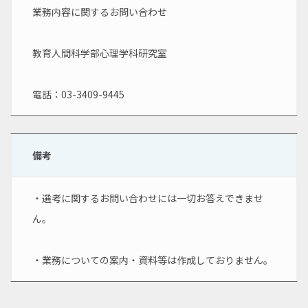
業務内容に関するお問い合わせ
教育人間科学部心理学科研究室
電話：03-3409-9445
備考
・選考に関するお問い合わせには一切お答えできませ
ん。
・業務についての案内・資料等は作成しておりません。