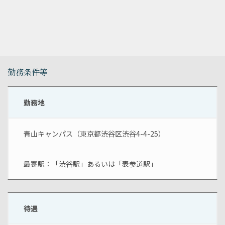
勤務条件等
勤務地
青山キャンパス（東京都渋谷区渋谷4-4-25）
最寄駅：「渋谷駅」あるいは「表参道駅」
待遇