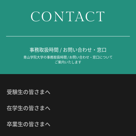
CONTACT
事務取扱時間 / お問い合わせ・窓口
青山学院大学の事務取扱時間 / お問い合わせ・窓口について
ご案内いたします
受験生の皆さまへ
在学生の皆さまへ
卒業生の皆さまへ