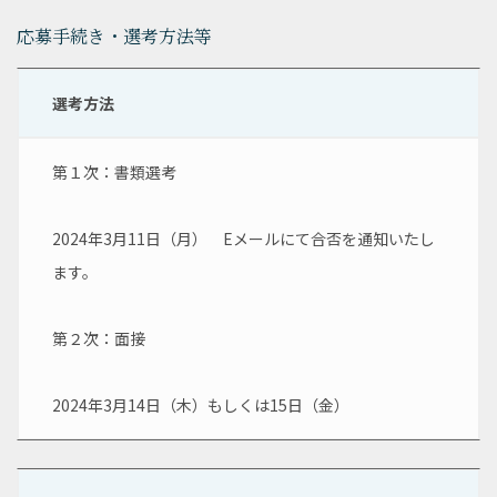
応募手続き・選考方法等
選考方法
第１次：書類選考
2024年3月11日（月）　Eメールにて合否を通知いたし
ます。
第２次：面接
2024年3月14日（木）もしくは15日（金）