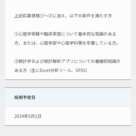
上記応募資格①～③に加え、以下の条件を満たす方
①心理学実験や臨床実習について基本的な知識のある
方、または、心理学部や心理学科等を卒業している方。
②統計学および統計解析アプリについての基礎的知識の
ある方（主にExcel分析ツール、SPSS）
採用予定日
2024年5月1日