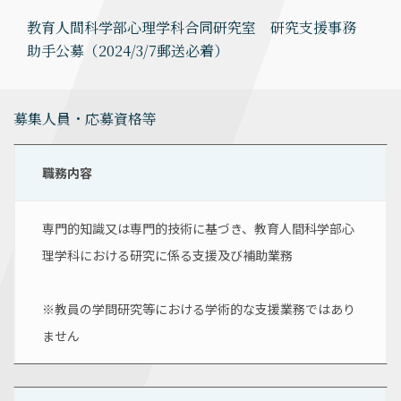
教育人間科学部心理学科合同研究室 研究支援事務
助手公募（2024/3/7郵送必着）
募集人員・応募資格等
職務内容
専門的知識又は専門的技術に基づき、教育人間科学部心
理学科における研究に係る支援及び補助業務
※教員の学問研究等における学術的な支援業務ではあり
ません