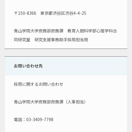
〒150-8366　東京都渋谷区渋谷4-4-25
青山学院大学庶務部庶務課　教育人間科学部心理学科合
同研究室　研究支援事務助手採用担当宛
お問い合わせ先
採用に関するお問い合わせ
青山学院大学庶務部庶務課（人事担当）
電話：03-3409-7798