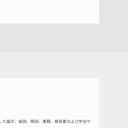
した論文、論説、解説、書籍、報告書および学会や