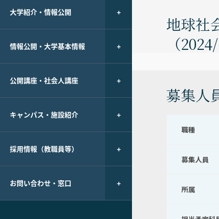
大学紹介・情報公開
地球社
（2024
情報公開・大学基本情報
公開講座・社会人講座
募集人
キャンパス・施設紹介
職種
採用情報（教職員等）
募集人員
お問い合わせ・窓口
所属