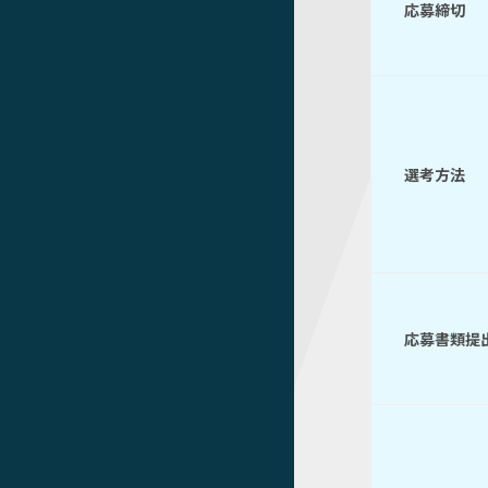
応募締切
選考方法
応募書類提