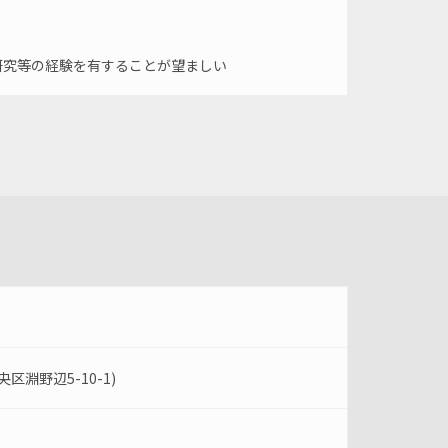
研究等の経験を有することが望ましい
淵野辺5-10-1)