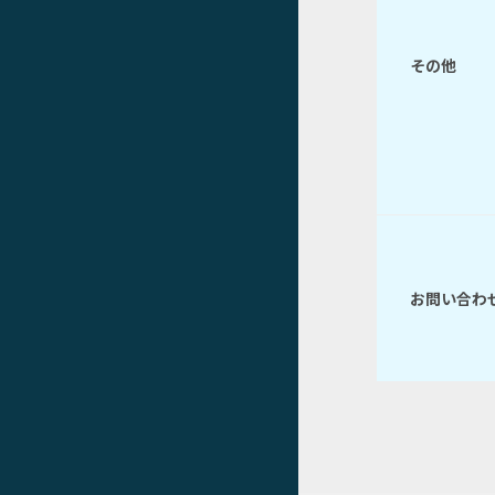
その他
お問い合わ