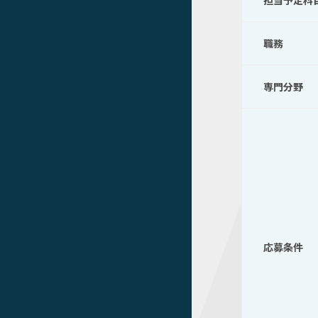
担当予定科
職務
専門分野
応募条件