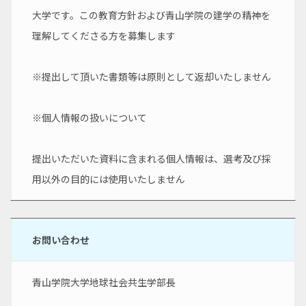
大学です。この教育方針および青山学院の建学の精神を
理解してくださる方を募集します
※提出して頂いた書類等は原則として返却いたしません
※個人情報の扱いについて
提出いただいた資料に含まれる個人情報は、選考及び採
用以外の目的には使用いたしません
お問い合わせ
青山学院大学地球社会共生学部長