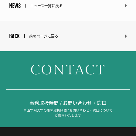
NEWS
ニュース一覧に戻る
BACK
前のページに戻る
CONTACT
事務取扱時間 / お問い合わせ・窓口
青山学院大学の事務取扱時間 / お問い合わせ・窓口について
ご案内いたします