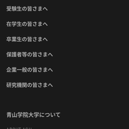
受験生の皆さまへ
在学生の皆さまへ
卒業生の皆さまへ
保護者等の皆さまへ
企業一般の皆さまへ
研究機関の皆さまへ
青山学院大学について