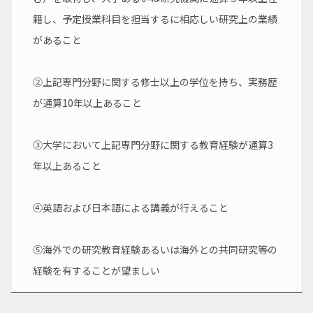
籍し、予定授業科目を担当するに相応しい研究上の業績
があること
②上記専門分野に関する修士以上の学位を持ち、実務歴
が通算10年以上あること
③大学において上記専門分野に関する教育経験が通算3
年以上あること
④英語および日本語による講義が行えること
⑤海外での研究教育経験あるいは海外との共同研究等の
経験を有することが望ましい