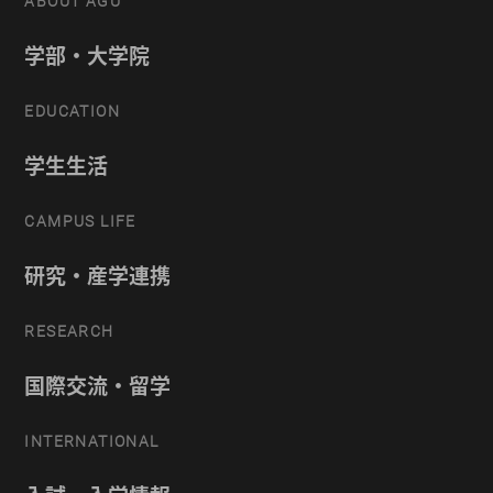
ABOUT AGU
学部・大学院
EDUCATION
学生生活
CAMPUS LIFE
研究・産学連携
RESEARCH
国際交流・留学
INTERNATIONAL