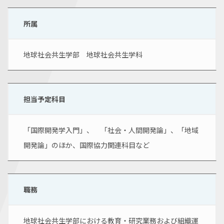
所属
地球社会共生学部　地球社会共生学科
担当予定科目
「国際開発学入門」、　「社会・人間開発論」、「地域
開発論」のほか、国際協力関連科目など
職務
地球社会共生学部における教育・研究業務および組織運