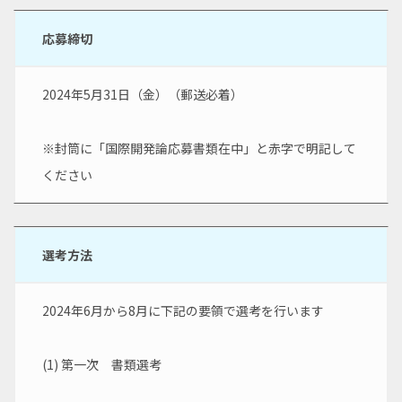
応募締切
2024年5月31日（金）（郵送必着）
※封筒に「国際開発論応募書類在中」と赤字で明記して
ください
選考方法
2024年6月から8月に下記の要領で選考を行います
(1) 第一次　書類選考