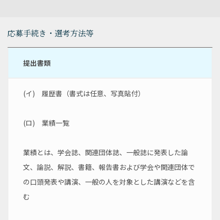
応募手続き・選考方法等
提出書類
(イ)　履歴書（書式は任意、写真貼付）
(ロ)　業績一覧
業績とは、学会誌、関連団体誌、一般誌に発表した論
文、論説、解説、書籍、報告書および学会や関連団体で
の口頭発表や講演、一般の人を対象とした講演などを含
む