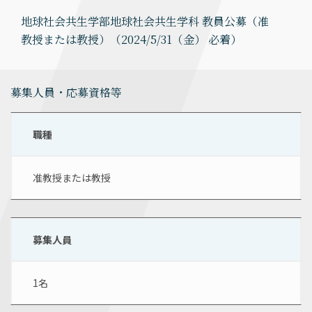
地球社会共生学部地球社会共生学科 教員公募（准
教授または教授）（2024/5/31（金） 必着）
募集人員・応募資格等
職種
准教授または教授
募集人員
1名