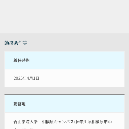
勤務条件等
着任時期
2025年4月1日
勤務地
青山学院大学　相模原キャンパス(神奈川県相模原市中