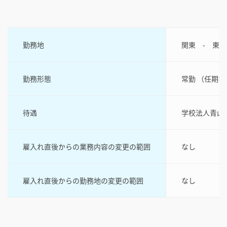
勤務地
関東 ‐ 東
勤務形態
常勤 （任期な
待遇
学校法人青山
雇入れ直後からの業務内容の変更の範囲
なし
雇入れ直後からの勤務地の変更の範囲
なし