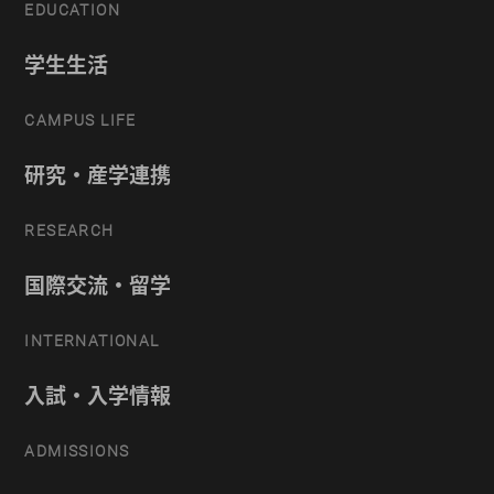
EDUCATION
学生生活
CAMPUS LIFE
研究・産学連携
RESEARCH
国際交流・留学
INTERNATIONAL
入試・入学情報
ADMISSIONS