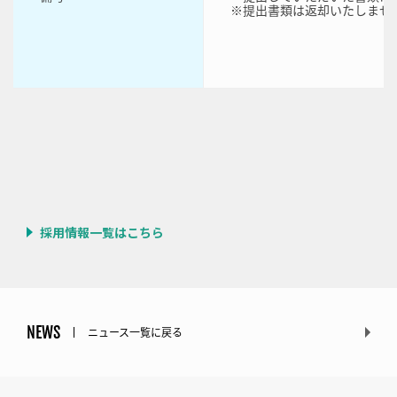
※提出書類は返却いたしませ
採用情報一覧はこちら
NEWS
ニュース一覧に戻る