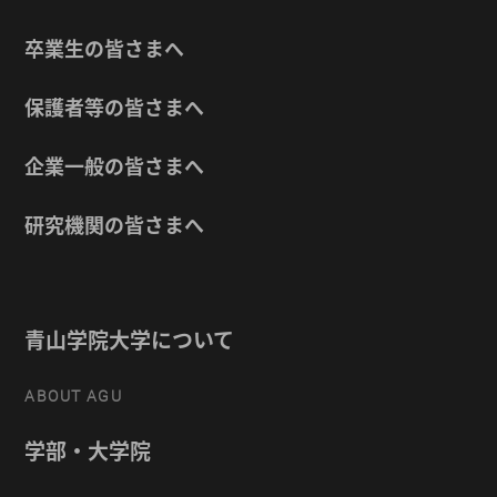
卒業生の皆さまへ
保護者等の皆さまへ
企業一般の皆さまへ
研究機関の皆さまへ
青山学院大学について
ABOUT AGU
学部・大学院