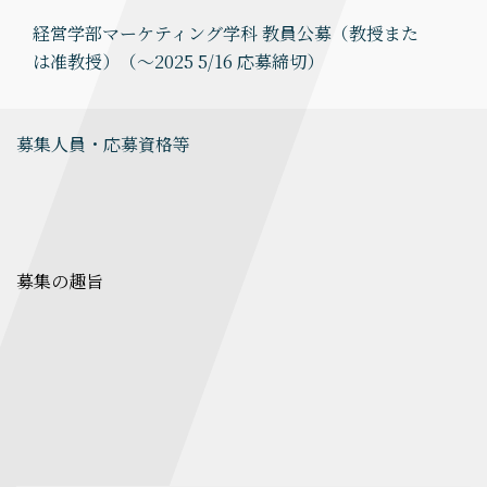
経営学部マーケティング学科 教員公募（教授また
は准教授）（～2025 5/16 応募締切）
募集人員・応募資格等
募集の趣旨