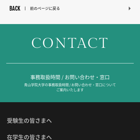
BACK
前のページに戻る
CONTACT
事務取扱時間 / お問い合わせ・窓口
青山学院大学の事務取扱時間 / お問い合わせ・窓口について
ご案内いたします
受験生の皆さまへ
在学生の皆さまへ