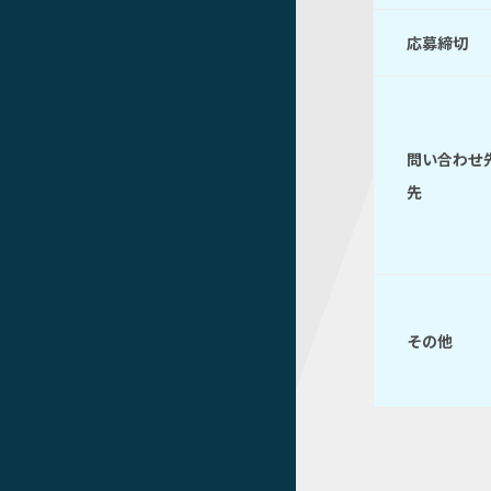
応募締切
問い合わせ
先
その他