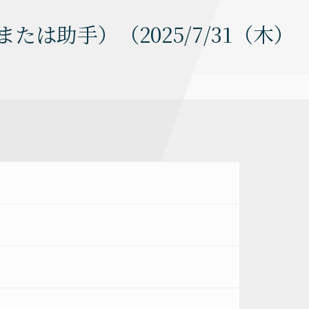
は助手）（2025/7/31（木）