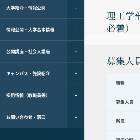
大学紹介・情報公開
理工学部
必着）
情報公開・大学基本情報
公開講座・社会人講座
募集人
キャンパス・施設紹介
職種
採用情報（教職員等）
募集人員
お問い合わせ・窓口
所属