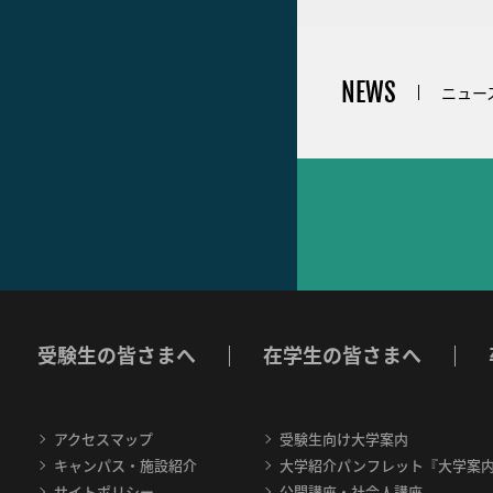
NEWS
ニュー
受験生の皆さまへ
在学生の皆さまへ
アクセスマップ
受験生向け大学案内
キャンパス・施設紹介
大学紹介パンフレット『大学案
サイトポリシー
公開講座・社会人講座