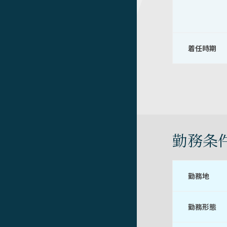
着任時期
勤務条
勤務地
勤務形態