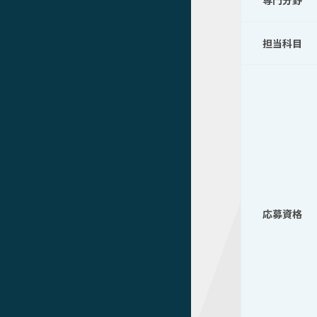
専門分野
担当科目
応募資格