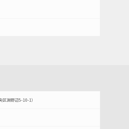
淵野辺5-10-1）