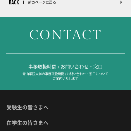
BACK
前のページに戻る
CONTACT
事務取扱時間 / お問い合わせ・窓口
青山学院大学の事務取扱時間 / お問い合わせ・窓口について
ご案内いたします
受験生の皆さまへ
在学生の皆さまへ