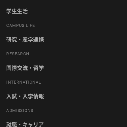
学生生活
CAMPUS LIFE
研究・産学連携
RESEARCH
国際交流・留学
INTERNATIONAL
入試・入学情報
ADMISSIONS
就職・キャリア