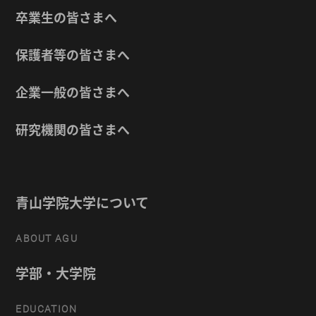
卒業生の皆さまへ
保護者等の皆さまへ
企業一般の皆さまへ
研究機関の皆さまへ
青山学院大学について
ABOUT AGU
学部・大学院
EDUCATION