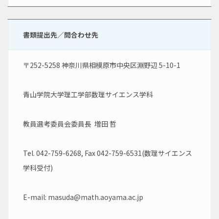
書類提出先／問合わせ先
〒252-5258 神奈川県相模原市中央区淵野辺 5-10-1
青山学院大学理工学部数理サイエンス学科
教員選考委員会委員長  増田 哲
Tel. 042-759-6268, Fax 042-759-6531(数理サイエンス
学科受付)
E-mail: masuda@math.aoyama.ac.jp