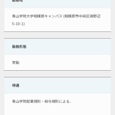
勤務地
青山学院大学相模原キャンパス (相模原市中央区淵野辺 
5-10-1)
勤務形態
常勤
待遇
青山学院就業規則・給与規則による．