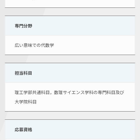
専門分野
広い意味での代数学
担当科目
理工学部共通科目，数理サイエンス学科の専門科目及び
大学院科目
応募資格