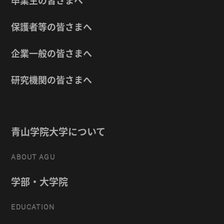
卒業生の皆さまへ
保護者等の皆さまへ
企業一般の皆さまへ
研究機関の皆さまへ
青山学院大学について
ABOUT AGU
学部・大学院
EDUCATION