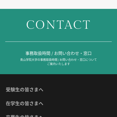
CONTACT
事務取扱時間 / お問い合わせ・窓口
青山学院大学の事務取扱時間 / お問い合わせ・窓口について
ご案内いたします
受験生の皆さまへ
在学生の皆さまへ