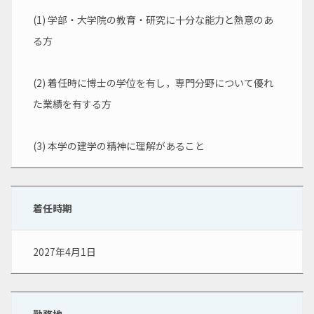
(1) 学部・大学院の教育・研究に十分な能力と熱意のあ
る方
(2) 着任時に博士の学位を有し，専門分野について優れ
た業績を有する方
(3) 本学の建学の精神に理解があること
着任時期
2027年4月1日