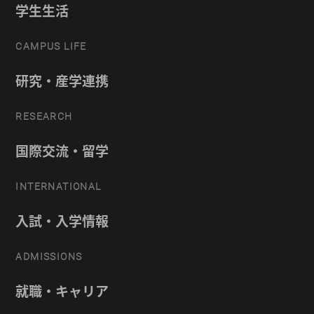
学生生活
CAMPUS LIFE
研究・産学連携
RESEARCH
国際交流・留学
INTERNATIONAL
入試・入学情報
ADMISSIONS
就職・キャリア