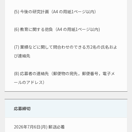
(5) 今後の研究計画（A4 の用紙1ページ以内）
(6) 教育に関する抱負（A4 の用紙1ページ以内)
(7) 業績などに関して問合わせのできる方2名の氏名およ
び連絡先
(8) 応募者の連絡先（郵便物の宛先，郵便番号，電子メ
ールのアドレス）
応募締切
2026年7月6日(月) 郵送必着