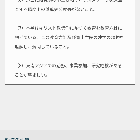
とする職務上の懲戒処分歴等がないこと。
（7）本学はキリスト教信仰に基づく教育を教育方針に
掲げている。この教育方針及び青山学院の建学の精神を
理解し、賛同していること。
（8）東南アジアでの勤務、事業参加、研究経験がある
ことが望ましい。