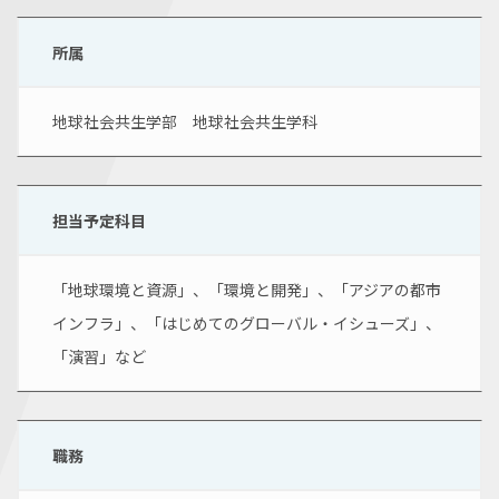
所属
地球社会共生学部　地球社会共生学科
担当予定科目
「地球環境と資源」、「環境と開発」、「アジアの都市
インフラ」、「はじめてのグローバル・イシューズ」、
「演習」など
職務