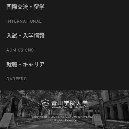
国際交流・留学
INTERNATIONAL
入試・入学情報
ADMISSIONS
就職・キャリア
CAREERS
Copyright © AOYAMA GAKUIN UNIVERSITY
All Rights Reserved.