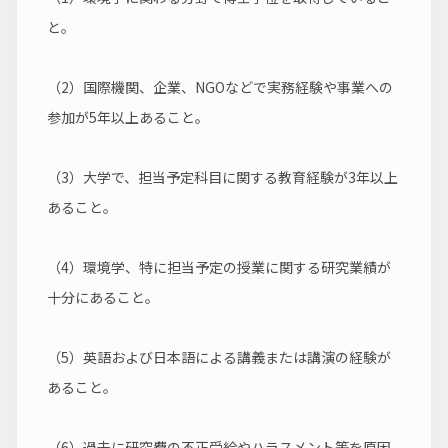
と。
（2）国際機関、企業、NGOなどで実務経験や事業への
参加が5年以上あること。
（3）大学で、担当予定科目に関する教育経験が3年以上
あること。
（4）環境学、特に担当予定の授業に関する研究業績が
十分にあること。
（5）英語および日本語による講義または講演の経験が
あること。
（6）過去に研究費の不正受給やハラスメント等を原因