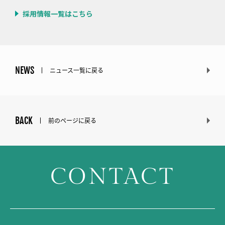
採用情報一覧はこちら
NEWS
ニュース一覧に戻る
BACK
前のページに戻る
CONTACT