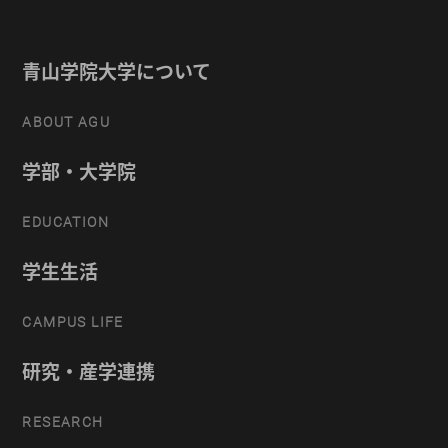
青山学院大学について
ABOUT AGU
学部・大学院
EDUCATION
学生生活
CAMPUS LIFE
研究・産学連携
RESEARCH