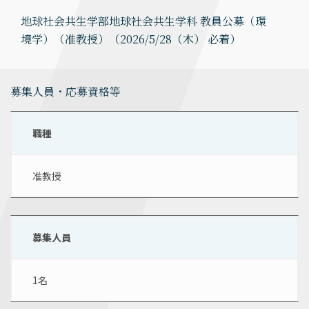
地球社会共生学部地球社会共生学科 教員公募（環
境学）（准教授）（2026/5/28（木） 必着）
募集人員・応募資格等
職種
准教授
募集人員
1名