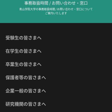
事務取扱時間 / お問い合わせ・窓口
青山学院大学の事務取扱時間 / お問い合わせ・窓口について
ご案内いたします
受験生の皆さまへ
在学生の皆さまへ
卒業生の皆さまへ
保護者等の皆さまへ
企業一般の皆さまへ
研究機関の皆さまへ