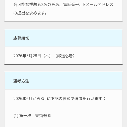
会可能な推薦者2名の氏名、電話番号、Eメールアドレス
の提出を求めます。
応募締切
2026年5月28日（木）（郵送必着）
選考方法
2026年6月から8月に下記の要領で選考を行います：
(1) 第一次　書類選考