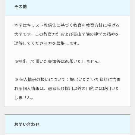
その他
本学はキリスト教信仰に基づく教育を教育方針に掲げる
大学です。この教育方針および青山学院の建学の精神を
理解してくださる方を募集します。
※提出して頂いた書類等は返却いたしません。
※ 個人情報の扱いについて：提出いただいた資料に含ま
れる個人情報は、選考及び採用以外の目的には使用いた
しません。
お問い合わせ