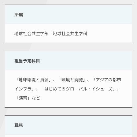
所属
地球社会共生学部　地球社会共生学科
担当予定科目
「地球環境と資源」、「環境と開発」、「アジアの都市
インフラ」、「はじめてのグローバル・イシューズ」、
「演習」など
職務