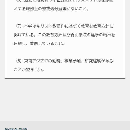
とする職務上の懲戒処分歴等がないこと。
（7）本学はキリスト教信仰に基づく教育を教育方針に
掲げている。この教育方針及び青山学院の建学の精神を
理解し、賛同していること。
（8）東南アジアでの勤務、事業参加、研究経験がある
ことが望ましい。