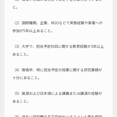
と。
（2）国際機関、企業、NGOなどで実務経験や事業への
参加が5年以上あること。
（3）大学で、担当予定科目に関する教育経験が3年以上
あること。
（4）環境学、特に担当予定の授業に関する研究業績が
十分にあること。
（5）英語および日本語による講義または講演の経験が
あること。
（6）過去に研究費の不正受給やハラスメント等を原因