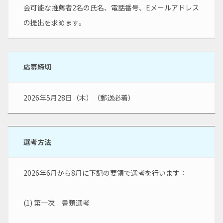
会可能な推薦者2名の氏名、電話番号、Eメールアドレス
の提出を求めます。
応募締切
2026年5月28日（木）（郵送必着）
選考方法
2026年6月から8月に下記の要領で選考を行います：
(1) 第一次　書類選考