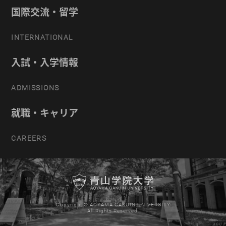
国際交流・留学
INTERNATIONAL
入試・入学情報
ADMISSIONS
就職・キャリア
CAREERS
Copyright © AOYAMA GAKUIN UNIVERSITY
All Rights Reserved.