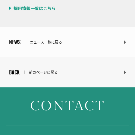
採用情報一覧はこちら
NEWS
ニュース一覧に戻る
BACK
前のページに戻る
CONTACT