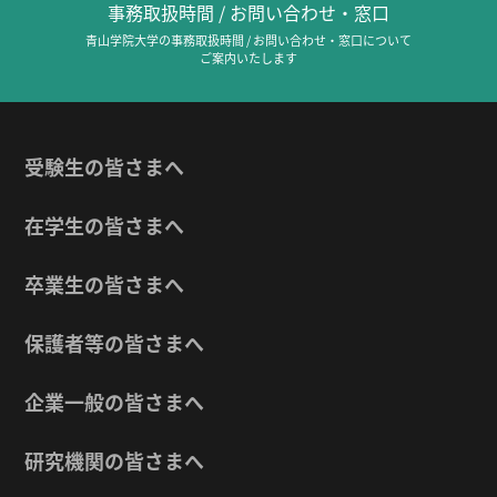
事務取扱時間 / お問い合わせ・窓口
青山学院大学の事務取扱時間 / お問い合わせ・窓口について
ご案内いたします
受験生の皆さまへ
在学生の皆さまへ
卒業生の皆さまへ
保護者等の皆さまへ
企業一般の皆さまへ
研究機関の皆さまへ