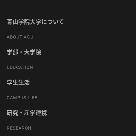
青山学院大学について
ABOUT AGU
学部・大学院
EDUCATION
学生生活
CAMPUS LIFE
研究・産学連携
RESEARCH