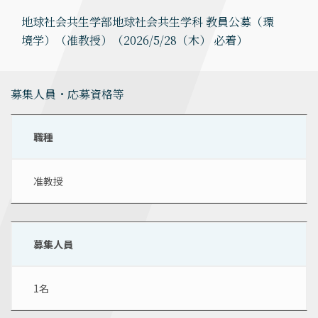
地球社会共生学部地球社会共生学科 教員公募（環
境学）（准教授）（2026/5/28（木） 必着）
募集人員・応募資格等
職種
准教授
募集人員
1名