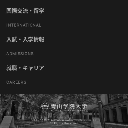
国際交流・留学
INTERNATIONAL
入試・入学情報
ADMISSIONS
就職・キャリア
CAREERS
Copyright © AOYAMA GAKUIN UNIVERSITY
All Rights Reserved.