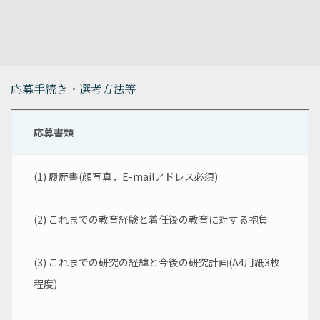
応募手続き・選考方法等
応募書類
(1) 履歴書(顔写真，E-mailアドレス必須)
(2) これまでの教育経験と着任後の教育に対する抱負
(3) これまでの研究の経緯と今後の研究計画(A4用紙3枚
程度)