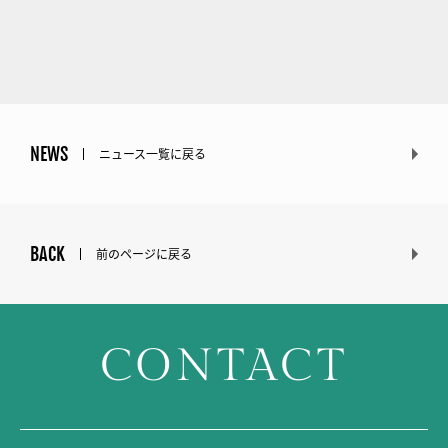
NEWS
ニュース一覧に戻る
BACK
前のページに戻る
CONTACT