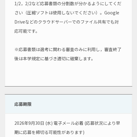
1/2，2/2など応募書類の分割数が分かるようにしてくだ
さい（圧縮ソフトは使⽤しないでください）。Google 
Driveなどのクラウドサーバーでのファイル共有でも対
応可能です。
※応募書類は選考に関わる審査のみに利用し，審査終了
後は本学規定に基づき適切に破棄します。
応募期限
2026年9月30日 (水) 電子メール必着 (応募状況により早
期に応募を締切る可能性があります)