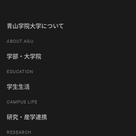
青山学院大学について
ABOUT AGU
学部・大学院
EDUCATION
学生生活
CAMPUS LIFE
研究・産学連携
RESEARCH