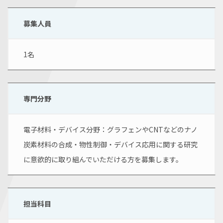
募集人員
1名
専門分野
電子材料・デバイス分野：グラフェンやCNTなどのナノ
炭素材料の合成・物性制御・デバイス応用に関する研究
に意欲的に取り組んでいただける方を募集します。
担当科目