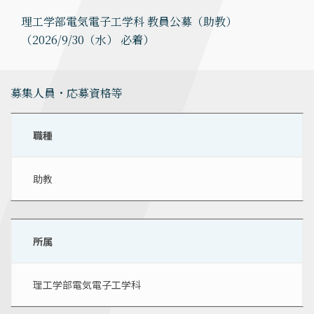
理工学部電気電子工学科 教員公募（助教）
（2026/9/30（水） 必着）
募集人員・応募資格等
職種
助教
所属
理工学部電気電子工学科