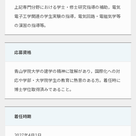
上記専門分野における学士・修士研究指導の補助，電気
電子工学関連の学生実験の指導，電気回路・電磁気学等
の演習の指導等。
応募資格
青山学院大学の建学の精神に理解があり，国際化への対
応や学部・大学院学生の教育に熱意のある方。着任時に
博士学位取得済みであること。
着任時期
2027年4月1日