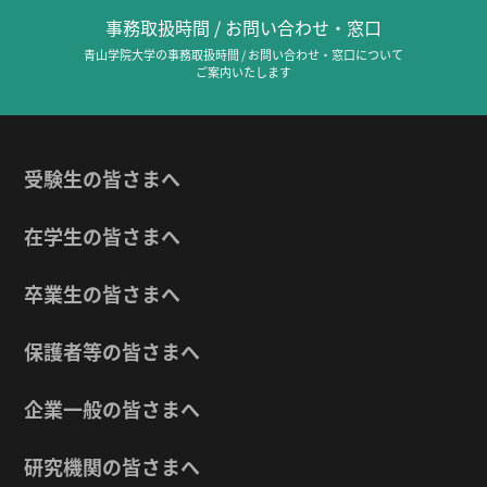
事務取扱時間 / お問い合わせ・窓口
青山学院大学の事務取扱時間 / お問い合わせ・窓口について
ご案内いたします
受験生の皆さまへ
在学生の皆さまへ
卒業生の皆さまへ
保護者等の皆さまへ
企業一般の皆さまへ
研究機関の皆さまへ