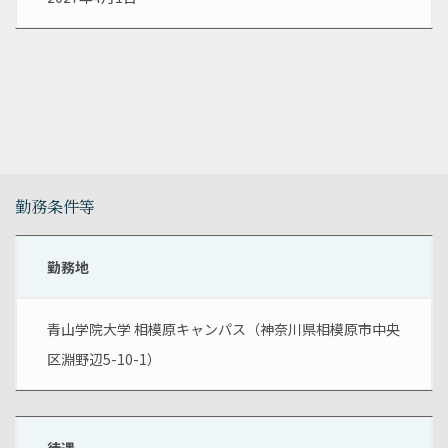
勤務条件等
勤務地
青山学院大学 相模原キャンパス（神奈川県相模原市中央
区淵野辺5-10-1）