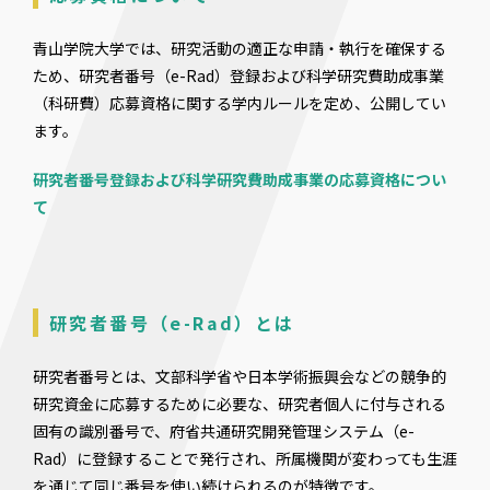
青山学院大学では、研究活動の適正な申請・執行を確保する
ため、研究者番号（e-Rad）登録および科学研究費助成事業
（科研費）応募資格に関する学内ルールを定め、公開してい
ます。
研究者番号登録および科学研究費助成事業の応募資格につい
て
研究者番号（e-Rad）とは
研究者番号とは、文部科学省や日本学術振興会などの競争的
研究資金に応募するために必要な、研究者個人に付与される
固有の識別番号で、府省共通研究開発管理システム（e-
Rad）に登録することで発行され、所属機関が変わっても生涯
を通じて同じ番号を使い続けられるのが特徴です。