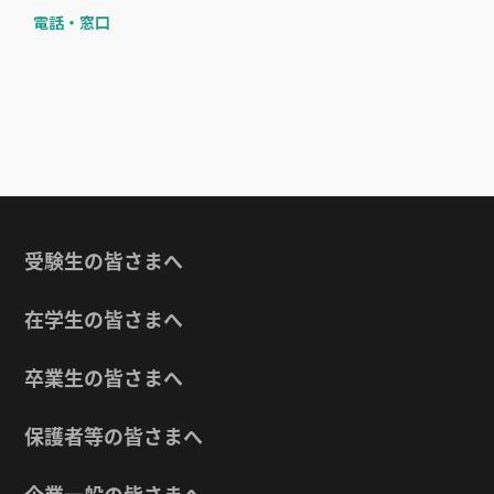
電話・窓口
受験生の皆さまへ
在学生の皆さまへ
卒業生の皆さまへ
保護者等の皆さまへ