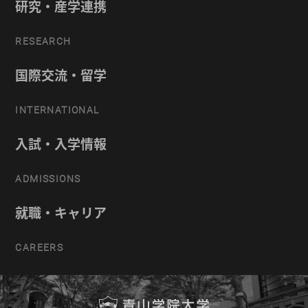
研究・産学連携
RESEARCH
国際交流・留学
INTERNATIONAL
入試・入学情報
ADMISSIONS
就職・キャリア
CAREERS