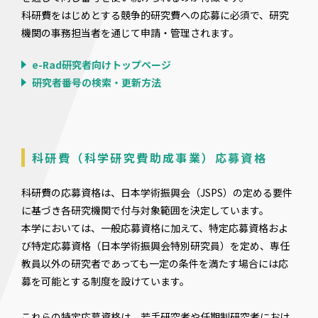
科研費をはじめとする競争的研究費への応募に必須で、研究
機関の事務担当者を通じて申請・管理されます。
e-Rad研究者向けトップページ
研究者番号の検索・更新方法
科研費（科学研究費助成事業）応募資格
科研費の応募資格は、日本学術振興会（JSPS）の定める要件
に基づき各研究機関で付与対象範囲を決定しています。
本学においては、一般応募資格に加えて、特定応募資格およ
び特定応募資格（日本学術振興会特別研究員）を定め、専任
教員以外の研究者であっても一定の条件を満たす場合には応
募を可能とする制度を設けています。
これらの特定応募資格は、若手研究者や任期制研究者におけ