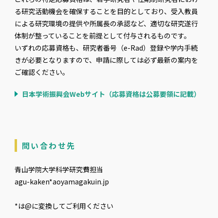
る研究活動機会を確保することを目的としており、受入教員
による研究環境の提供や所属長の承認など、適切な研究遂行
体制が整っていることを前提として付与されるものです。
いずれの応募資格も、研究者番号（e-Rad）登録や学内手続
きが必要となりますので、申請に際しては必ず最新の案内を
ご確認ください。
日本学術振興会Webサイト（応募資格は公募要領に記載）
問い合わせ先
青山学院大学科学研究費担当
agu-kaken*aoyamagakuin.jp
*は@に変換してご利用ください