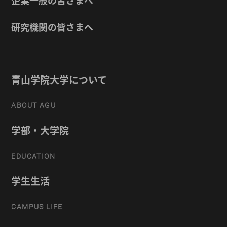
企業一般の皆さまへ
研究機関の皆さまへ
青山学院大学について
ABOUT AGU
学部・大学院
EDUCATION
学生生活
CAMPUS LIFE