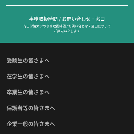
事務取扱時間 / お問い合わせ・窓口
青山学院大学の事務取扱時間 / お問い合わせ・窓口について
ご案内いたします
受験生の皆さまへ
在学生の皆さまへ
卒業生の皆さまへ
保護者等の皆さまへ
企業一般の皆さまへ