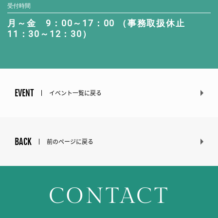
受付時間
月～金 9：00～17：00 （事務取扱休止
11：30～12：30）
EVENT
イベント一覧に戻る
BACK
前のページに戻る
CONTACT