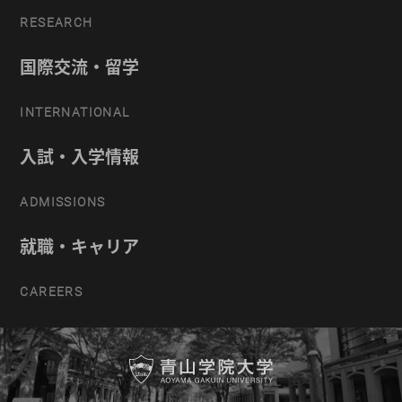
RESEARCH
国際交流・留学
INTERNATIONAL
入試・入学情報
ADMISSIONS
就職・キャリア
CAREERS