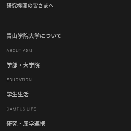
研究機関の皆さまへ
青山学院大学について
ABOUT AGU
学部・大学院
EDUCATION
学生生活
CAMPUS LIFE
研究・産学連携