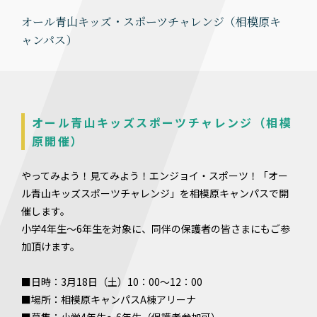
オール青山キッズ・スポーツチャレンジ（相模原キ
ャンパス）
オール青山キッズスポーツチャレンジ（相模
原開催）
やってみよう！見てみよう！エンジョイ・スポーツ！「オー
ル青山キッズスポーツチャレンジ」を相模原キャンパスで開
催します。
小学4年生～6年生を対象に、同伴の保護者の皆さまにもご参
加頂けます。
■日時：3月18日（土）10：00～12：00
■場所：相模原キャンパスA棟アリーナ