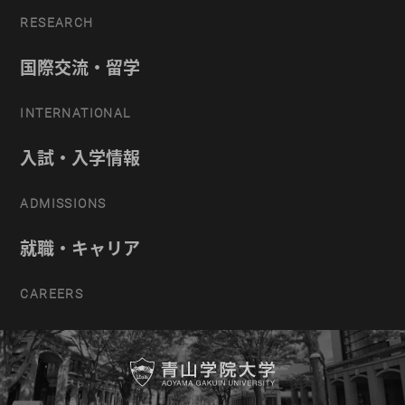
RESEARCH
国際交流・留学
INTERNATIONAL
入試・入学情報
ADMISSIONS
就職・キャリア
CAREERS