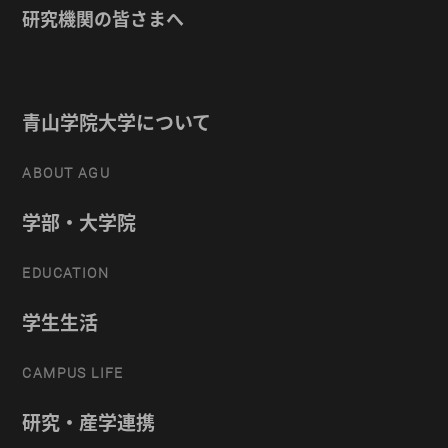
研究機関の皆さまへ
青山学院大学について
ABOUT AGU
学部・大学院
EDUCATION
学生生活
CAMPUS LIFE
研究・産学連携