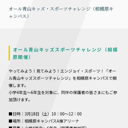
オール青山キッズ・スポーツチャレンジ（相模原キ
ャンパス）
オール青山キッズスポーツチャレンジ（相模
原開催）
やってみよう！見てみよう！エンジョイ・スポーツ！「オー
ル青山キッズスポーツチャレンジ」を相模原キャンパスで開
催します。
小学4年生～6年生を対象に、同伴の保護者の皆さまにもご参
加頂けます。
■日時：3月18日（土）10：00～12：00
■場所：相模原キャンパスA棟アリーナ