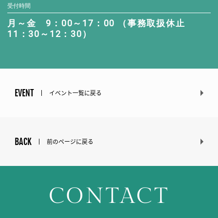
受付時間
月～金 9：00～17：00 （事務取扱休止
11：30～12：30）
EVENT
イベント一覧に戻る
BACK
前のページに戻る
CONTACT