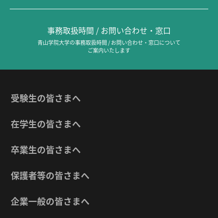
事務取扱時間 / お問い合わせ・窓口
青山学院大学の事務取扱時間 / お問い合わせ・窓口について
ご案内いたします
受験生の皆さまへ
在学生の皆さまへ
卒業生の皆さまへ
保護者等の皆さまへ
企業一般の皆さまへ