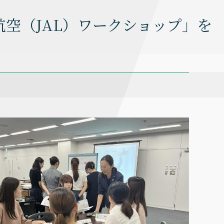
本航空（JAL）ワークショップ」を