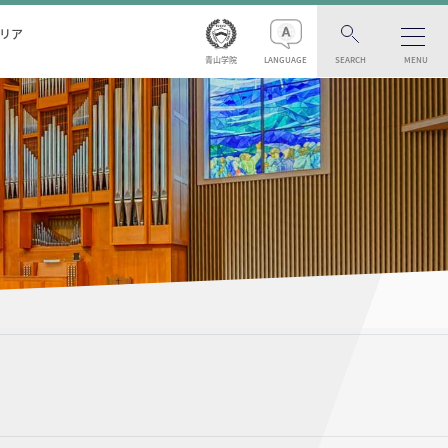
リア
青山学院
LANGUAGE
SEARCH
MENU