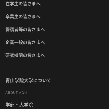
在学生の皆さまへ
卒業生の皆さまへ
保護者等の皆さまへ
企業一般の皆さまへ
研究機関の皆さまへ
青山学院大学について
ABOUT AGU
学部・大学院