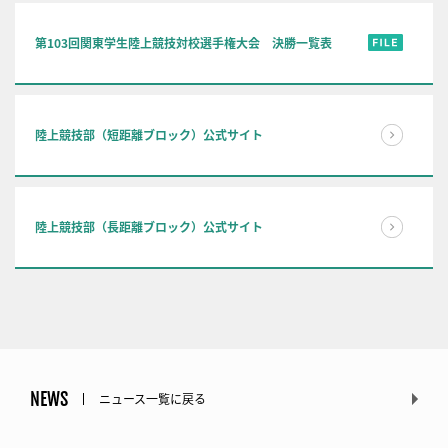
第103回関東学生陸上競技対校選手権大会 決勝一覧表
陸上競技部（短距離ブロック）公式サイト
陸上競技部（長距離ブロック）公式サイト
NEWS
ニュース一覧に戻る