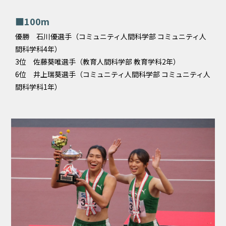
■100m
優勝 石川優選手（コミュニティ人間科学部 コミュニティ人
間科学科4年）
3位 佐藤葵唯選手（教育人間科学部 教育学科2年）
6位 井上瑞葵選手（コミュニティ人間科学部 コミュニティ人
間科学科1年）