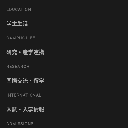
EDUCATION
学生生活
CAMPUS LIFE
研究・産学連携
RESEARCH
国際交流・留学
INTERNATIONAL
入試・入学情報
ADMISSIONS