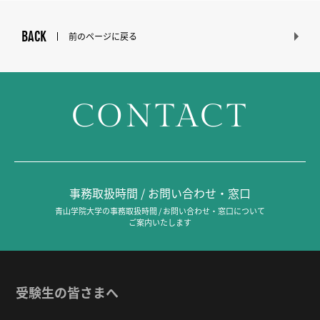
BACK
前のページに戻る
CONTACT
事務取扱時間 / お問い合わせ・窓口
青山学院大学の事務取扱時間 / お問い合わせ・窓口について
ご案内いたします
受験生の皆さまへ