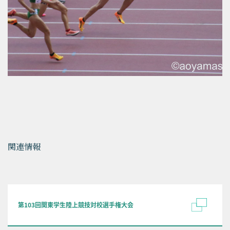
関連情報
第103回関東学生陸上競技対校選手権大会