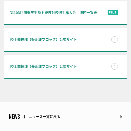
第103回関東学生陸上競技対校選手権大会 決勝一覧表
陸上競技部（短距離ブロック）公式サイト
陸上競技部（長距離ブロック）公式サイト
NEWS
ニュース一覧に戻る