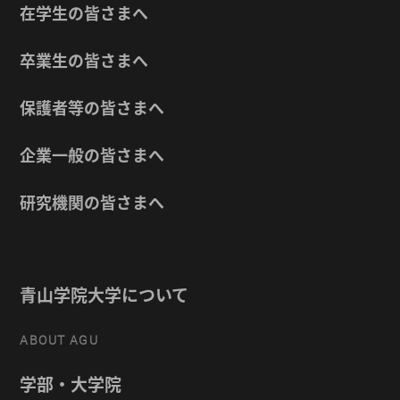
在学生の皆さまへ
卒業生の皆さまへ
保護者等の皆さまへ
企業一般の皆さまへ
研究機関の皆さまへ
青山学院大学について
ABOUT AGU
学部・大学院