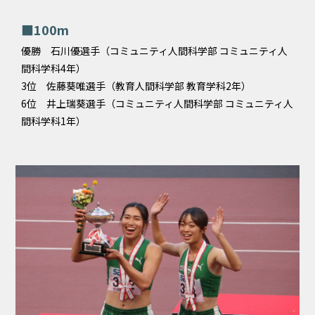
■100m
優勝 石川優選手（コミュニティ人間科学部 コミュニティ人
間科学科4年）
3位 佐藤葵唯選手（教育人間科学部 教育学科2年）
6位 井上瑞葵選手（コミュニティ人間科学部 コミュニティ人
間科学科1年）