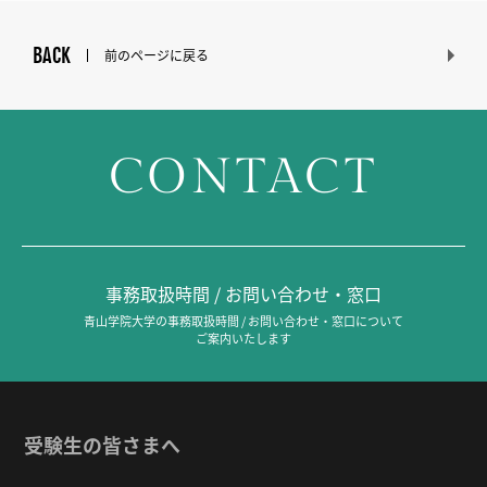
BACK
前のページに戻る
CONTACT
事務取扱時間 / お問い合わせ・窓口
青山学院大学の事務取扱時間 / お問い合わせ・窓口について
ご案内いたします
受験生の皆さまへ