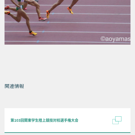
関連情報
第103回関東学生陸上競技対校選手権大会