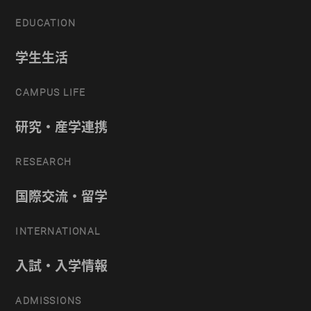
EDUCATION
学生生活
CAMPUS LIFE
研究・産学連携
RESEARCH
国際交流・留学
INTERNATIONAL
入試・入学情報
ADMISSIONS