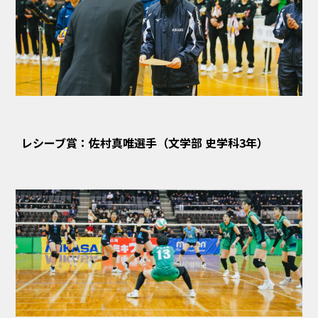
レシーブ賞：佐村真唯選手（文学部 史学科3年）