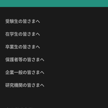
受験生の皆さまへ
在学生の皆さまへ
卒業生の皆さまへ
保護者等の皆さまへ
企業一般の皆さまへ
研究機関の皆さまへ