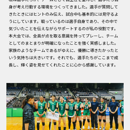
身が考え行動する環境をつくってきました。選手が質問して
きたときにはヒントのみ伝え、試合中も基本的には見守るよ
うにしています。戦っているのは選手自身であり、その中で
気づいたことを伝えながらサポートするのが私の役割です。
本大会では、全員が点を取る意識を持ってプレーし、チーム
としてのまとまりが明確になったことを強く実感しました。
家族のようなチームであるがゆえに、優勝に導きたかったと
いう気持ちは大きいです。それでも、選手たちがここまで成
長し、輝く姿を見せてくれたことに心から感謝しています。