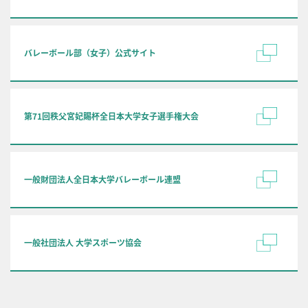
バレーボール部（女子）公式サイト
第71回秩父宮妃賜杯全日本大学女子選手権大会
一般財団法人全日本大学バレーボール連盟
一般社団法人 大学スポーツ協会