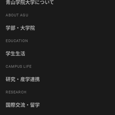
青山学院大学について
ABOUT AGU
学部・大学院
EDUCATION
学生生活
CAMPUS LIFE
研究・産学連携
RESEARCH
国際交流・留学