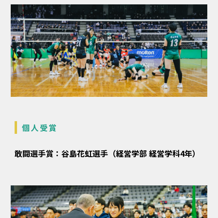
個人受賞
敢闘選手賞：谷島花虹選手（経営学部 経営学科4年）