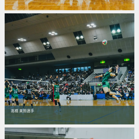
高橋 美鈴選手