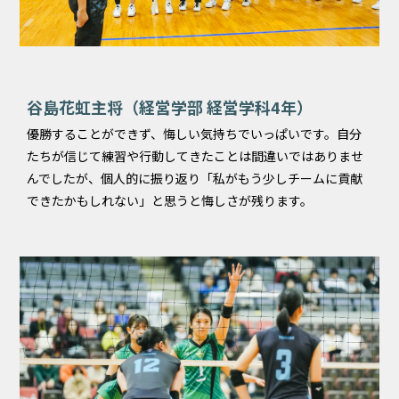
谷島花虹主将（経営学部 経営学科4年）
優勝することができず、悔しい気持ちでいっぱいです。自分
たちが信じて練習や行動してきたことは間違いではありませ
んでしたが、個人的に振り返り「私がもう少しチームに貢献
できたかもしれない」と思うと悔しさが残ります。