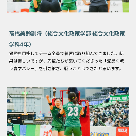
高橋美鈴副将（総合文化政策学部 総合文化政策
学科4年）
優勝を目指してチーム全員で練習に取り組んできました。結
果は悔しいですが、先輩たちが築いてくださった「泥臭く戦
う青学バレー」を引き継ぎ、戦うことはできたと思います。