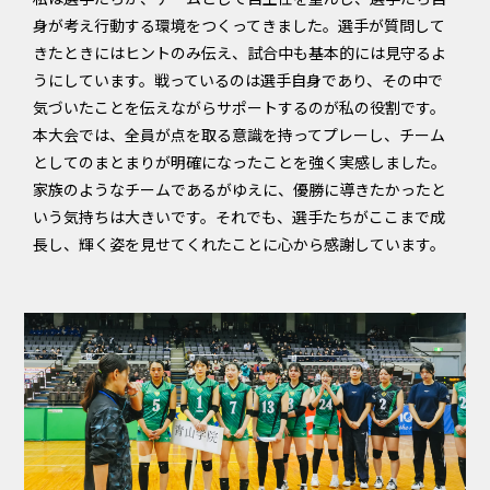
身が考え行動する環境をつくってきました。選手が質問して
きたときにはヒントのみ伝え、試合中も基本的には見守るよ
うにしています。戦っているのは選手自身であり、その中で
気づいたことを伝えながらサポートするのが私の役割です。
本大会では、全員が点を取る意識を持ってプレーし、チーム
としてのまとまりが明確になったことを強く実感しました。
家族のようなチームであるがゆえに、優勝に導きたかったと
いう気持ちは大きいです。それでも、選手たちがここまで成
長し、輝く姿を見せてくれたことに心から感謝しています。