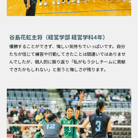
谷島花虹主将（経営学部 経営学科4年）
優勝することができず、悔しい気持ちでいっぱいです。自分
たちが信じて練習や行動してきたことは間違いではありませ
んでしたが、個人的に振り返り「私がもう少しチームに貢献
できたかもしれない」と思うと悔しさが残ります。