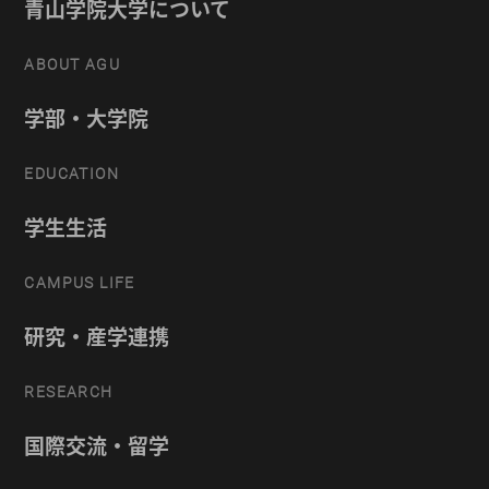
青山学院大学について
ABOUT AGU
学部・大学院
EDUCATION
学生生活
CAMPUS LIFE
研究・産学連携
RESEARCH
国際交流・留学