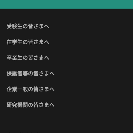
受験生の皆さまへ
在学生の皆さまへ
卒業生の皆さまへ
保護者等の皆さまへ
企業一般の皆さまへ
研究機関の皆さまへ