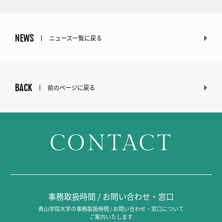
NEWS
ニュース一覧に戻る
BACK
前のページに戻る
CONTACT
事務取扱時間 / お問い合わせ・窓口
青山学院大学の事務取扱時間 / お問い合わせ・窓口について
ご案内いたします