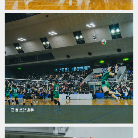
高橋 美鈴選手