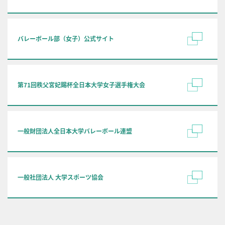
バレーボール部（女子）公式サイト
第71回秩父宮妃賜杯全日本大学女子選手権大会
一般財団法人全日本大学バレーボール連盟
一般社団法人 大学スポーツ協会