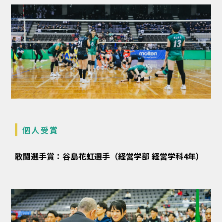
個人受賞
敢闘選手賞：谷島花虹選手（経営学部 経営学科4年）