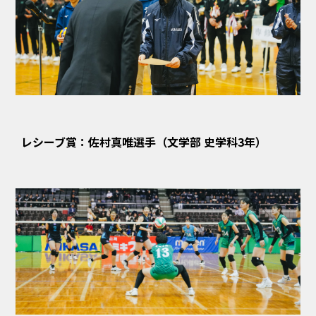
レシーブ賞：佐村真唯選手（文学部 史学科3年）