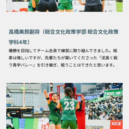
高橋美鈴副将（総合文化政策学部 総合文化政策
学科4年）
優勝を目指してチーム全員で練習に取り組んできました。結
果は悔しいですが、先輩たちが築いてくださった「泥臭く戦
う青学バレー」を引き継ぎ、戦うことはできたと思います。