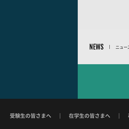
NEWS
ニュー
受験生の皆さまへ
在学生の皆さまへ