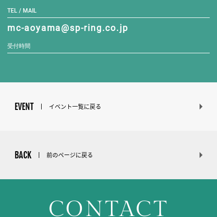
TEL / MAIL
mc-aoyama@sp-ring.co.jp
受付時間
EVENT
イベント一覧に戻る
BACK
前のページに戻る
CONTACT