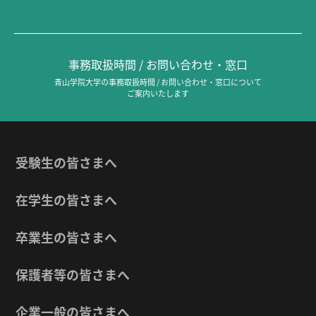
事務取扱時間 / お問い合わせ・窓口
青山学院大学の事務取扱時間 / お問い合わせ・窓口について
ご案内いたします
受験生の皆さまへ
在学生の皆さまへ
卒業生の皆さまへ
保護者等の皆さまへ
企業一般の皆さまへ