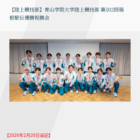
【陸上競技部】青山学院大学陸上競技部 第102回箱
根駅伝優勝祝勝会
【2026年2月20日追記】