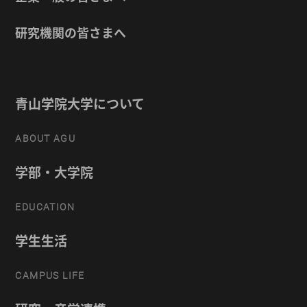
研究機関の皆さまへ
青山学院大学について
ABOUT AGU
学部・大学院
EDUCATION
学生生活
CAMPUS LIFE