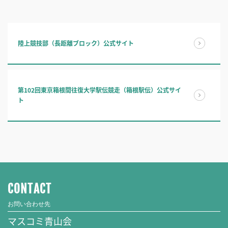
陸上競技部（長距離ブロック）公式サイト
第102回東京箱根間往復大学駅伝競走（箱根駅伝）公式サイ
ト
CONTACT
お問い合わせ先
マスコミ青山会