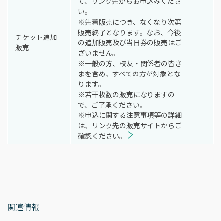
て、リンク先からお申込みくださ
い。
※先着販売につき、なくなり次第
販売終了となります。なお、今後
チケット追加
の追加販売及び当日券の販売はご
販売
ざいません。
※一般の方、校友・関係者の皆さ
まを含め、すべての方が対象とな
ります。
※若干枚数の販売になりますの
で、ご了承ください。
※申込に関する注意事項等の詳細
は、リンク先の販売サイトからご
確認ください。
関連情報