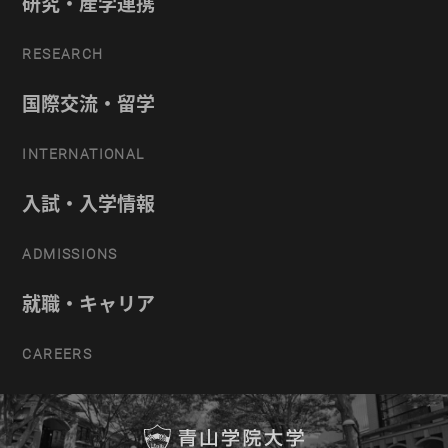
研究・産学連携
RESEARCH
国際交流・留学
INTERNATIONAL
入試・入学情報
ADMISSIONS
就職・キャリア
CAREERS