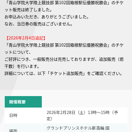
「青山学院大学陸上競技部 第102回箱根駅伝優勝祝勝会」のチケ
ット販売は終了しました。
お申込みいただき、ありがとうございました。
なお、当日券の販売はございません。
【2026年2月4日追記】
「青山学院大学陸上競技部 第102回箱根駅伝優勝祝勝会」のチケ
ットについて、
ご好評につき、一般販売分は完売しておりますが、追加販売（若
干数）を行います。
詳細については、以下「チケット追加販売」をご確認ください。
開催概要
2026年2月28日（土）13時～15時（予
日時
定）
グランドプリンスホテル新高輪 国
場所