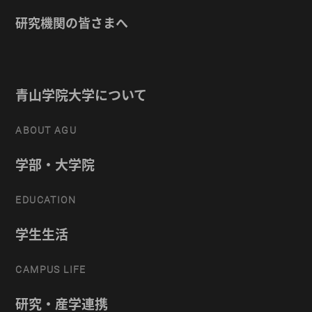
研究機関の皆さまへ
青山学院大学について
ABOUT AGU
学部・大学院
EDUCATION
学生生活
CAMPUS LIFE
研究・産学連携