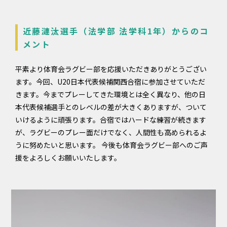
近藤漣汰選手（法学部 法学科1年）からのコ
メント
平素より体育会ラグビー部を応援いただきありがとうござい
ます。今回、U20日本代表候補関西合宿に参加させていただ
きます。今までプレーしてきた環境とは全く異なり、他の日
本代表候補選手とのレベルの差が大きくありますが、ついて
いけるように頑張ります。合宿ではハードな練習が続きます
が、ラグビーのプレー面だけでなく、人間性も高められるよ
うに努めたいと思います。 今後も体育会ラグビー部へのご声
援をよろしくお願いいたします。