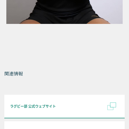
関連情報
ラグビー部 公式ウェブサイト