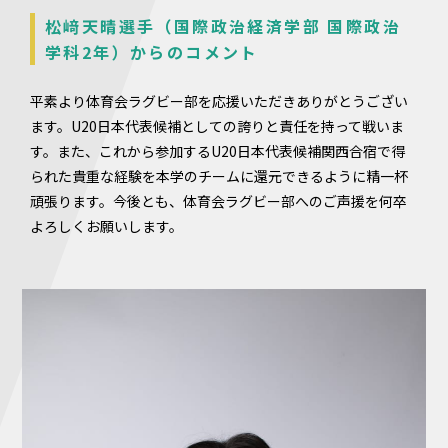
松﨑天晴選手（国際政治経済学部 国際政治
学科2年）からのコメント
平素より体育会ラグビー部を応援いただきありがとうござい
ます。U20日本代表候補としての誇りと責任を持って戦いま
す。また、これから参加するU20日本代表候補関西合宿で得
られた貴重な経験を本学のチームに還元できるように精一杯
頑張ります。今後とも、体育会ラグビー部へのご声援を何卒
よろしくお願いします。