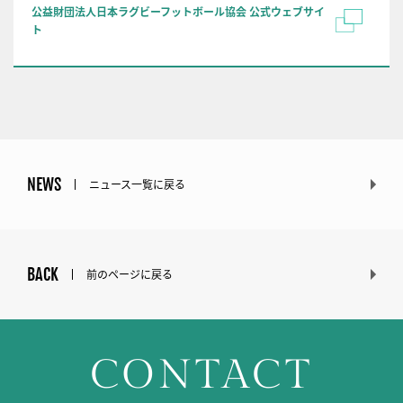
公益財団法人日本ラグビーフットボール協会 公式ウェブサイ
ト
NEWS
ニュース一覧に戻る
BACK
前のページに戻る
CONTACT