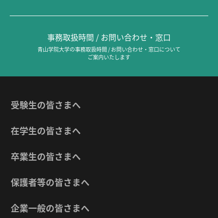
事務取扱時間 / お問い合わせ・窓口
青山学院大学の事務取扱時間 / お問い合わせ・窓口について
ご案内いたします
受験生の皆さまへ
在学生の皆さまへ
卒業生の皆さまへ
保護者等の皆さまへ
企業一般の皆さまへ