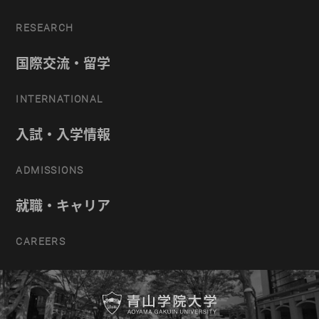
RESEARCH
国際交流・留学
INTERNATIONAL
入試・入学情報
ADMISSIONS
就職・キャリア
CAREERS