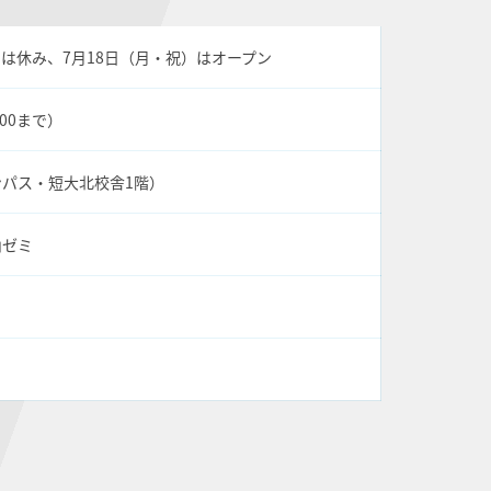
曜日は休み、7月18日（月・祝）はオープン
:00まで）
パス・短大北校舎1階）
山ゼミ