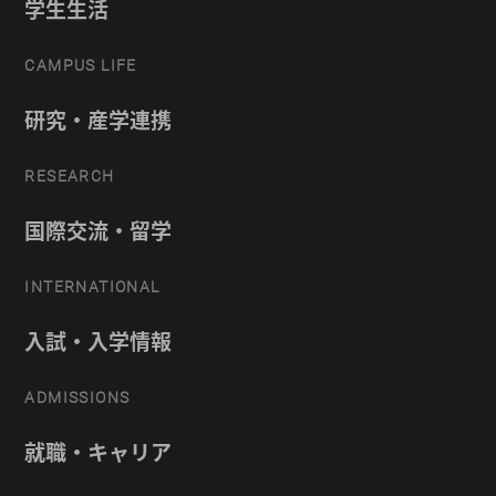
学生生活
CAMPUS LIFE
研究・産学連携
RESEARCH
国際交流・留学
INTERNATIONAL
入試・入学情報
ADMISSIONS
就職・キャリア