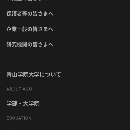
保護者等の皆さまへ
企業一般の皆さまへ
研究機関の皆さまへ
青山学院大学について
ABOUT AGU
学部・大学院
EDUCATION