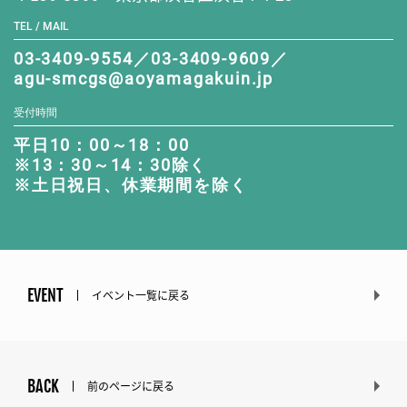
TEL / MAIL
03-3409-9554／03-3409-9609／
agu-smcgs@aoyamagakuin.jp
受付時間
平日10：00～18：00
※13：30～14：30除く
※土日祝日、休業期間を除く
EVENT
イベント一覧に戻る
BACK
前のページに戻る