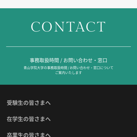
CONTACT
事務取扱時間 / お問い合わせ・窓口
青山学院大学の事務取扱時間 / お問い合わせ・窓口について
ご案内いたします
受験生の皆さまへ
在学生の皆さまへ
卒業生の皆さまへ