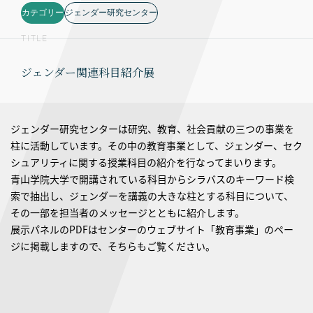
カテゴリー
ジェンダー研究センター
TITLE
ジェンダー関連科目紹介展
ジェンダー研究センターは研究、教育、社会貢献の三つの事業を
柱に活動しています。その中の教育事業として、ジェンダー、セク
シュアリティに関する授業科目の紹介を行なってまいります。
青山学院大学で開講されている科目からシラバスのキーワード検
索で抽出し、ジェンダーを講義の大きな柱とする科目について、
その一部を担当者のメッセージとともに紹介します。
展示パネルのPDFはセンターのウェブサイト「教育事業」のペー
ジに掲載しますので、そちらもご覧ください。