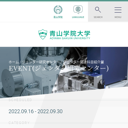
青山学院
LANGUAGE
SEARCH
MENU
ホーム
ジェンダー研究センター
ジェンダー関連科目紹介展
EVENT(ジェンダー研究センター)
SCHEDULED
2022.09.16 - 2022.09.30
CATEGORY