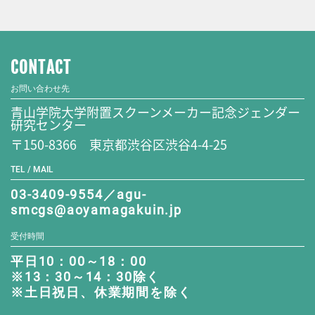
CONTACT
お問い合わせ先
青山学院大学附置スクーンメーカー記念ジェンダー
研究センター
〒150-8366 東京都渋谷区渋谷4-4-25
TEL / MAIL
03-3409-9554／agu-
smcgs@aoyamagakuin.jp
受付時間
平日10：00～18：00
※13：30～14：30除く
※土日祝日、休業期間を除く