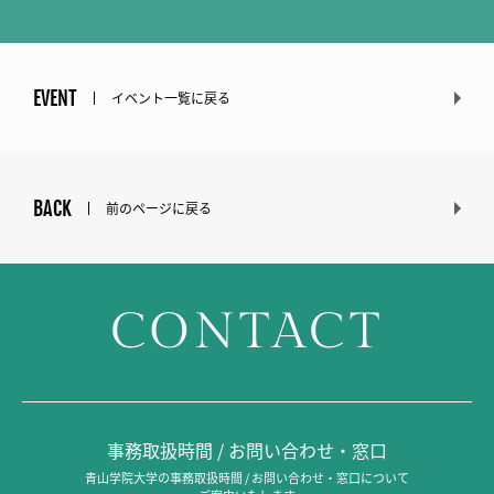
EVENT
イベント一覧に戻る
BACK
前のページに戻る
CONTACT
事務取扱時間 / お問い合わせ・窓口
青山学院大学の事務取扱時間 / お問い合わせ・窓口について