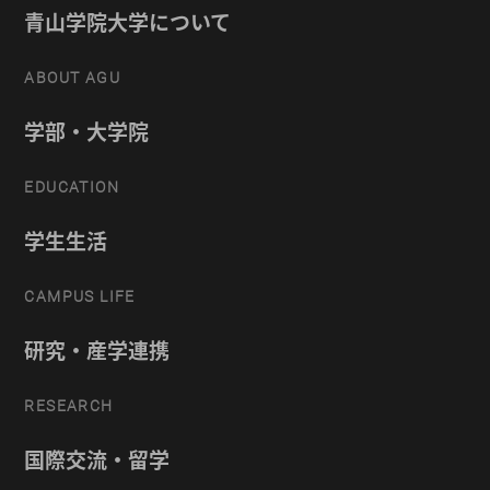
青山学院大学について
ABOUT AGU
学部・大学院
EDUCATION
学生生活
CAMPUS LIFE
研究・産学連携
RESEARCH
国際交流・留学