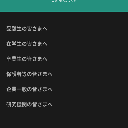
ご案内いたします
受験生の皆さまへ
在学生の皆さまへ
卒業生の皆さまへ
保護者等の皆さまへ
企業一般の皆さまへ
研究機関の皆さまへ