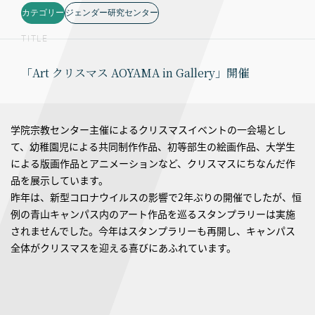
カテゴリー
ジェンダー研究センター
TITLE
「Art クリスマス AOYAMA in Gallery」開催
学院宗教センター主催によるクリスマスイベントの一会場とし
て、幼稚園児による共同制作作品、初等部生の絵画作品、大学生
による版画作品とアニメーションなど、クリスマスにちなんだ作
品を展示しています。
昨年は、新型コロナウイルスの影響で2年ぶりの開催でしたが、恒
例の青山キャンパス内のアート作品を巡るスタンプラリーは実施
されませんでした。今年はスタンプラリーも再開し、キャンパス
全体がクリスマスを迎える喜びにあふれています。