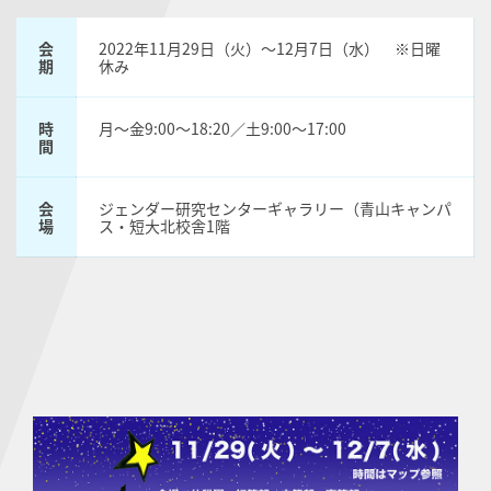
会
2022年11月29日（火）〜12月7日（水） ※日曜
期
休み
時
月〜金9:00〜18:20／土9:00〜17:00
間
会
ジェンダー研究センターギャラリー（青山キャンパ
場
ス・短大北校舎1階