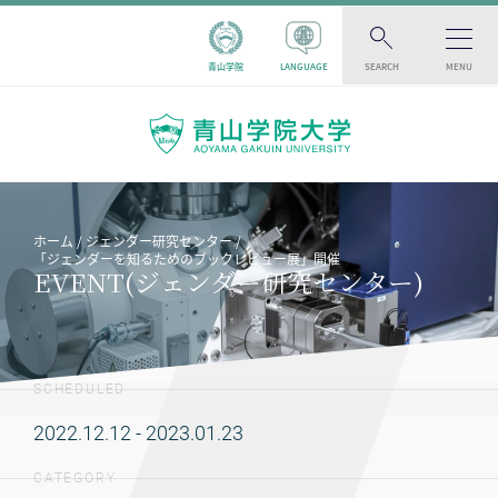
青山学院
LANGUAGE
SEARCH
MENU
ホーム
ジェンダー研究センター
「ジェンダーを知るためのブックレビュー展」開催
EVENT(ジェンダー研究センター)
SCHEDULED
2022.12.12 - 2023.01.23
CATEGORY