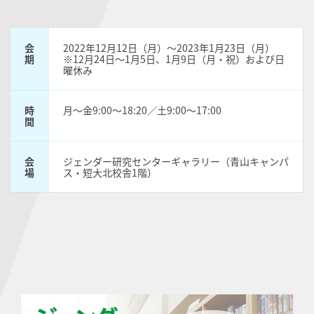
会
2022年12月12日（月）〜2023年1月23日（月）
期
※12月24日〜1月5日、1月9日（月・祝）および日
曜休み
時
月〜金9:00〜18:20／土9:00〜17:00
間
会
ジェンダー研究センターギャラリー（青山キャンパ
場
ス・短大北校舎1階）