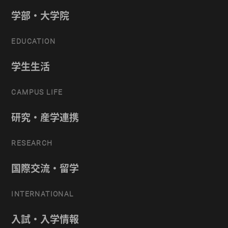
学部・大学院
EDUCATION
学生生活
CAMPUS LIFE
研究・産学連携
RESEARCH
国際交流・留学
INTERNATIONAL
入試・入学情報