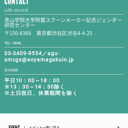
CONTACT
お問い合わせ先
青山学院大学附置スクーンメーカー記念ジェンダー
研究センター
〒150-8366 東京都渋谷区渋谷4-4-25
TEL / MAIL
03-3409-9554／agu-
smcgs@aoyamagakuin.jp
受付時間
平日10：00～18：00
※13：30～14：30除く
※土日祝日、休業期間を除く
EVENT
イベント一覧に戻る