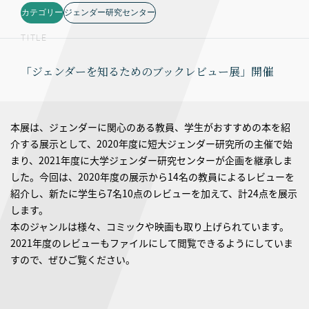
カテゴリー
ジェンダー研究センター
TITLE
「ジェンダーを知るためのブックレビュー展」開催
本展は、ジェンダーに関心のある教員、学生がおすすめの本を紹
介する展示として、2020年度に短大ジェンダー研究所の主催で始
まり、2021年度に大学ジェンダー研究センターが企画を継承しま
した。今回は、2020年度の展示から14名の教員によるレビューを
紹介し、新たに学生ら7名10点のレビューを加えて、計24点を展示
します。
本のジャンルは様々、コミックや映画も取り上げられています。
2021年度のレビューもファイルにして閲覧できるようにしていま
すので、ぜひご覧ください。