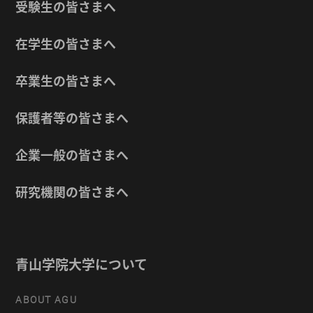
受験生の皆さまへ
在学生の皆さまへ
卒業生の皆さまへ
保護者等の皆さまへ
企業一般の皆さまへ
研究機関の皆さまへ
青山学院大学について
ABOUT AGU