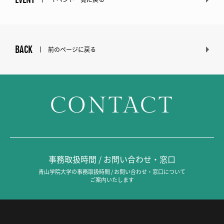
BACK
前のページに戻る
CONTACT
事務取扱時間 / お問い合わせ・窓口
青山学院大学の事務取扱時間 / お問い合わせ・窓口について
ご案内いたします