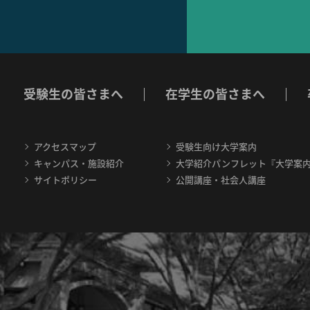
受験生の皆さまへ
在学生の皆さまへ
アクセスマップ
受験生向け大学案内
キャンパス・施設紹介
大学紹介パンフレット『大学案
サイトポリシー
公開講座・社会人講座