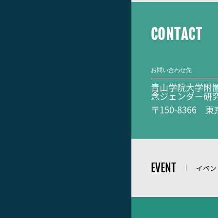
CONTACT
お問い合わせ先
青山学院大学附
念ジェンダー研
〒150-8366 
EVENT
イベン