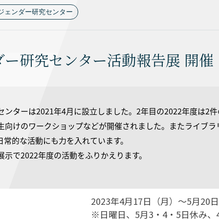
ジェンダー研究センター
ダー研究センター活動報告展 開催
ンターは2021年4月に設立しました。2年目の2022年度は
生向けのワークショップなどが開催されました。またライブラ
日常的な活動にも力を入れています。
展示で2022年度の活動をふりかえります。
2023年4月17日（月）〜5月2
※日曜日、5月3・4・5日休み、