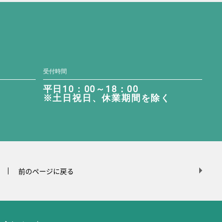
受付時間
平日10：00～18：00
※土日祝日、休業期間を除く
前のページに戻る