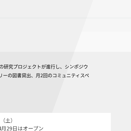
2件の研究プロジェクトが進行し、シンポジウ
リーの図書貸出、月2回のコミュニティスペ
0日（土）
4月29日はオープン