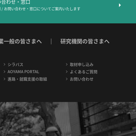
問い合わせ・窓口
 / お問い合わせ・窓口について
ご案内いたします
業一般の皆さまへ
研究機関の皆さまへ
シラバス
取材申し込み
AOYAMA PORTAL
よくあるご質問
進路・就職支援の取組
お問い合わせ