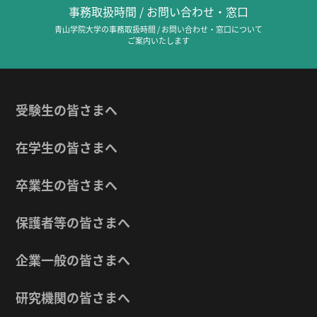
事務取扱時間 / お問い合わせ・窓口
青山学院大学の事務取扱時間 / お問い合わせ・窓口について
ご案内いたします
受験生の皆さまへ
在学生の皆さまへ
卒業生の皆さまへ
保護者等の皆さまへ
企業一般の皆さまへ
研究機関の皆さまへ