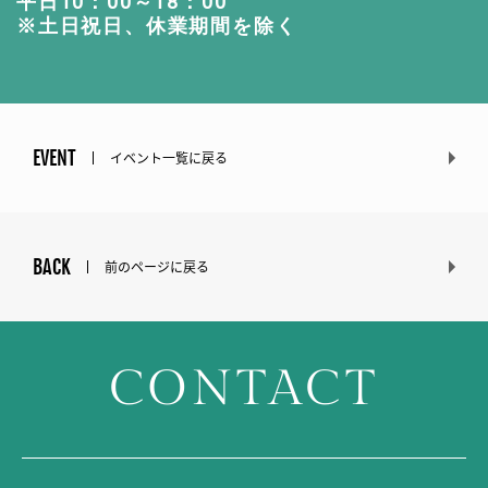
平日10：00～18：00
※土日祝日、休業期間を除く
EVENT
イベント一覧に戻る
BACK
前のページに戻る
CONTACT