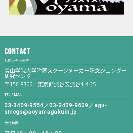
CONTACT
お問い合わせ先
青山学院大学附置スクーンメーカー記念ジェンダー
研究センター
〒150-8366 東京都渋谷区渋谷4-4-25
TEL / MAIL
03-3409-9554／03-3409-9609／agu-
smcgs@aoyamagakuin.jp
受付時間