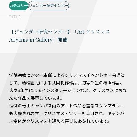
カテゴリー
ジェンダー研究センター
TITLE
【ジェンダー研究センター】「Art クリスマス
Aoyama in Gallery」開催
学院宗教センター主催によるクリスマスイベントの一会場と
して、幼稚園児による共同制作作品、初等部生の絵画作品、
大学3年生によるインスタレーションなど、クリスマスにちな
んだ作品を展示しています。
恒例の青山キャンパス内のアート作品を巡るスタンプラリー
も実施されます。クリスマス・ツリーも点灯され、キャンパ
ス全体がクリスマスを迎える喜びにあふれています。