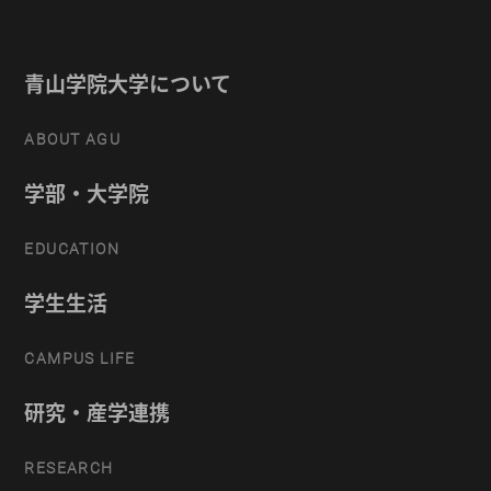
青山学院大学について
ABOUT AGU
学部・大学院
EDUCATION
学生生活
CAMPUS LIFE
研究・産学連携
RESEARCH