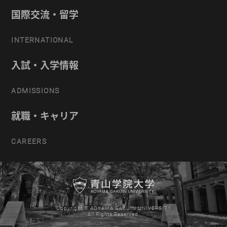
国際交流・留学
INTERNATIONAL
入試・入学情報
ADMISSIONS
就職・キャリア
CAREERS
Copyright © AOYAMA GAKUIN UNIVERSITY
All Rights Reserved.