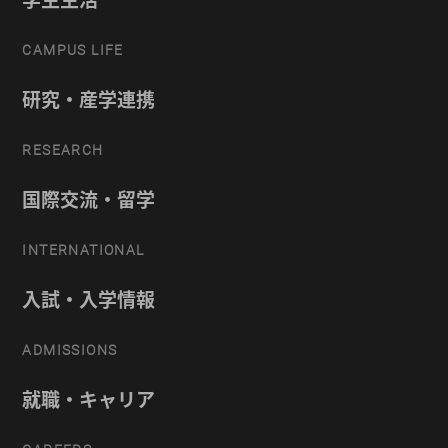
CAMPUS LIFE
研究・産学連携
RESEARCH
国際交流・留学
INTERNATIONAL
入試・入学情報
ADMISSIONS
就職・キャリア