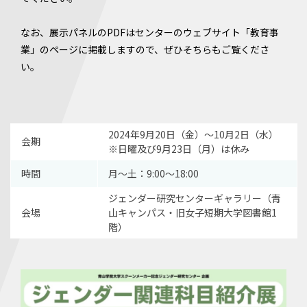
なお、展示パネルのPDFはセンターのウェブサイト「教育事
業」のページに掲載しますので、ぜひそちらもご覧くださ
い。
2024年9月20日（金）〜10月2日（水）
会期
※日曜及び9月23日（月）は休み
時間
月〜土：9:00〜18:00
ジェンダー研究センターギャラリー（青
会場
山キャンパス・旧女子短期大学図書館1
階）