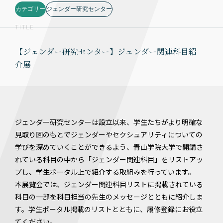
カテゴリー
ジェンダー研究センター
TITLE
【ジェンダー研究センター】ジェンダー関連科目紹
介展
ジェンダー研究センターは設立以来、学生たちがより明確な
見取り図のもとでジェンダーやセクシュアリティについての
学びを深めていくことができるよう、青山学院大学で開講さ
れている科目の中から「ジェンダー関連科目」をリストアッ
プし、学生ポータル上で紹介する取組みを行っています。
本展覧会では、ジェンダー関連科目リストに掲載されている
科目の一部を科目担当の先生のメッセージとともに紹介しま
す。学生ポータル掲載のリストとともに、履修登録にお役立
てください。