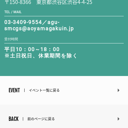
〒150-8366 東京都渋谷区渋谷4-4-25
TEL / MAIL
03-3409-9554／agu-
smcgs@aoyamagakuin.jp
受付時間
平日10：00～18：00
※土日祝日、休業期間を除く
EVENT
イベント一覧に戻る
BACK
前のページに戻る