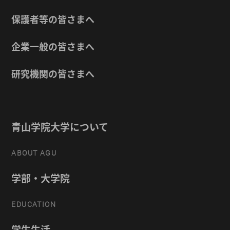
保護者等の皆さまへ
企業一般の皆さまへ
研究機関の皆さまへ
青山学院大学について
ABOUT AGU
学部・大学院
EDUCATION
学生生活