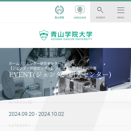
青山学院
LANGUAGE
SEARCH
MENU
ホーム
ジェンダー研究センター
【ジェンダー研究センター】ジェンダー関連科目紹介展
EVENT(ジェンダー研究センター)
SCHEDULED
2024.09.20 - 2024.10.02
CATEGORY