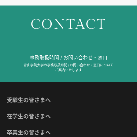
CONTACT
事務取扱時間 / お問い合わせ・窓口
青山学院大学の事務取扱時間 / お問い合わせ・窓口について
ご案内いたします
受験生の皆さまへ
在学生の皆さまへ
卒業生の皆さまへ