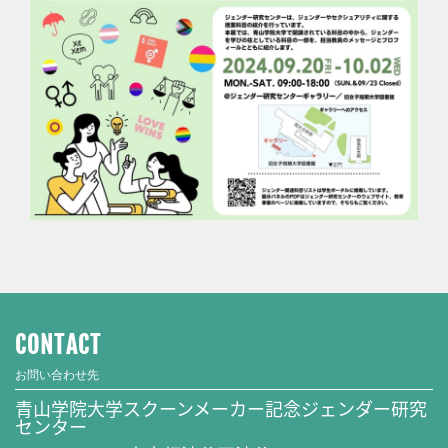
CONTACT
お問い合わせ先
青山学院大学スクーンメーカー記念ジェンダー研究
センター