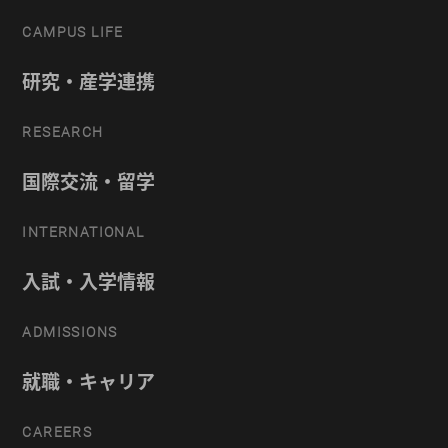
CAMPUS LIFE
研究・産学連携
RESEARCH
国際交流・留学
INTERNATIONAL
入試・入学情報
ADMISSIONS
就職・キャリア
CAREERS