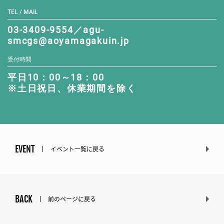
TEL / MAIL
03-3409-9554／agu-
smcgs@aoyamagakuin.jp
受付時間
平日10：00～18：00
※土日祝日、休業期間を除く
EVENT
イベント一覧に戻る
BACK
前のページに戻る