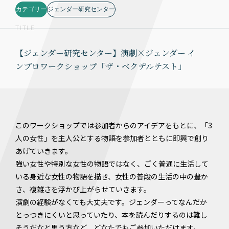
カテゴリー
ジェンダー研究センター
TITLE
【ジェンダー研究センター】演劇×ジェンダー イ
ンプロワークショップ「ザ・ベクデルテスト」
このワークショップでは参加者からのアイデアをもとに、「3
人の女性」を主人公とする物語を参加者とともに即興で創り
あげていきます。
強い女性や特別な女性の物語ではなく、ごく普通に生活して
いる身近な女性の物語を描き、女性の普段の生活の中の豊か
さ、複雑さを浮かび上がらせていきます。
演劇の経験がなくても大丈夫です。ジェンダーってなんだか
とっつきにくいと思っていたり、本を読んだりするのは難し
そうだなと思う方など、どなたでもご参加いただけます。