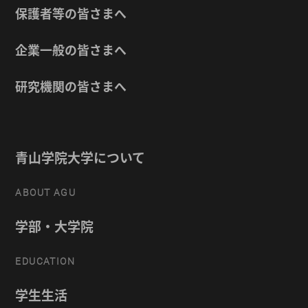
保護者等の皆さまへ
企業一般の皆さまへ
研究機関の皆さまへ
青山学院大学について
ABOUT AGU
学部・大学院
EDUCATION
学生生活