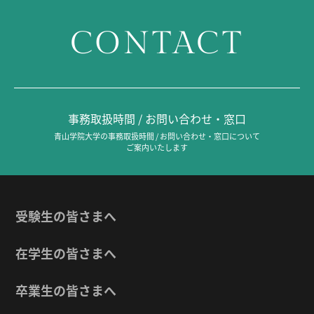
CONTACT
事務取扱時間 / お問い合わせ・窓口
青山学院大学の事務取扱時間 / お問い合わせ・窓口について
ご案内いたします
受験生の皆さまへ
在学生の皆さまへ
卒業生の皆さまへ