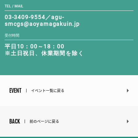
TEL / MAIL
03-3409-9554／agu-
smcgs@aoyamagakuin.jp
受付時間
平日10：00～18：00
※土日祝日、休業期間を除く
EVENT
イベント一覧に戻る
BACK
前のページに戻る