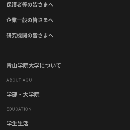
保護者等の皆さまへ
企業一般の皆さまへ
研究機関の皆さまへ
青山学院大学について
ABOUT AGU
学部・大学院
EDUCATION
学生生活