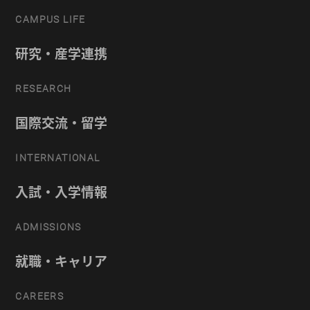
CAMPUS LIFE
研究・産学連携
RESEARCH
国際交流・留学
INTERNATIONAL
入試・入学情報
ADMISSIONS
就職・キャリア
CAREERS