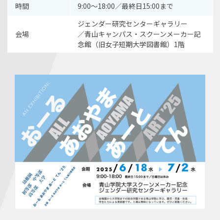
時間
9:00〜18:00／最終日15:00まで
ジェンダー研究センターギャラリー
会場
／青山キャンパス・スクーンメーカー記
念館（旧女子短期大学図書館）1階