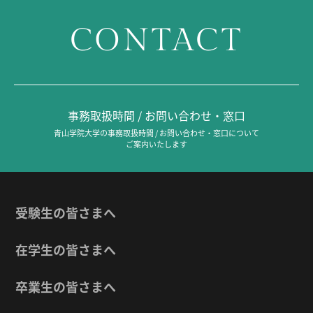
CONTACT
事務取扱時間 / お問い合わせ・窓口
青山学院大学の事務取扱時間 / お問い合わせ・窓口について
ご案内いたします
受験生の皆さまへ
在学生の皆さまへ
卒業生の皆さまへ