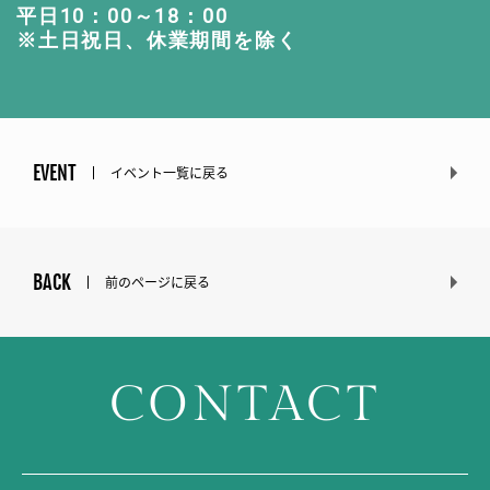
平日10：00～18：00
※土日祝日、休業期間を除く
EVENT
イベント一覧に戻る
BACK
前のページに戻る
CONTACT