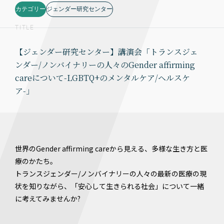
カテゴリー
ジェンダー研究センター
TITLE
【ジェンダー研究センター】講演会「トランスジェ
ンダー/ノンバイナリーの人々のGender affirming
careについて-LGBTQ+のメンタルケア/ヘルスケ
ア-」
世界のGender affirming careから見える、多様な生き方と医
療のかたち。
トランスジェンダー/ノンバイナリーの人々の最新の医療の現
状を知りながら、「安心して生きられる社会」について一緒
に考えてみませんか?