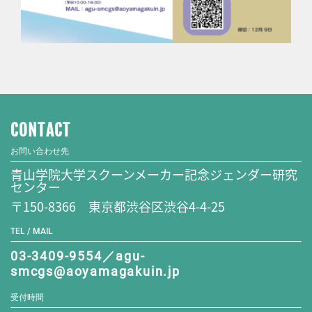
CONTACT
お問い合わせ先
青山学院大学スクーンメーカー記念ジェンダー研究
センター
〒150-8366 東京都渋谷区渋谷4-4-25
TEL / MAIL
03-3409-9554／agu-
smcgs@aoyamagakuin.jp
受付時間