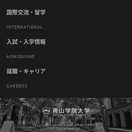
国際交流・留学
INTERNATIONAL
入試・入学情報
ADMISSIONS
就職・キャリア
CAREERS
Copyright © AOYAMA GAKUIN UNIVERSITY
All Rights Reserved.