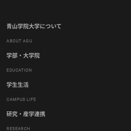
青山学院大学について
ABOUT AGU
学部・大学院
EDUCATION
学生生活
CAMPUS LIFE
研究・産学連携
RESEARCH