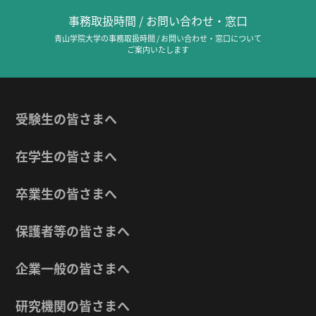
事務取扱時間 / お問い合わせ・窓口
青山学院大学の事務取扱時間 / お問い合わせ・窓口について
ご案内いたします
受験生の皆さまへ
在学生の皆さまへ
卒業生の皆さまへ
保護者等の皆さまへ
企業一般の皆さまへ
研究機関の皆さまへ