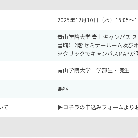
2025年12月10日（水）15:05～16
青山学院大学 青山キャンパス 
書館）2階 セミナールーム及び
※クリックでキャンパスMAPが
青山学院大学 学部生・院生
無料
いて
▶コチラの申込みフォームよりお