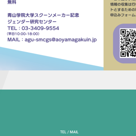
TEL / MAIL