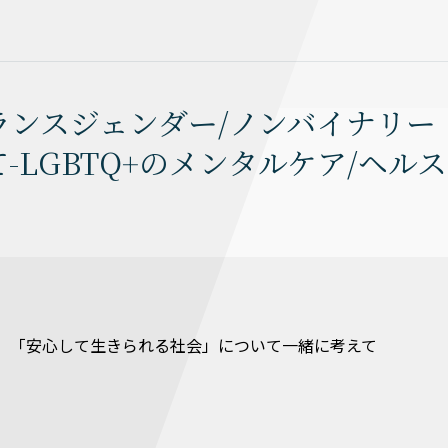
ンスジェンダー/ノンバイナリー
ついて-LGBTQ+のメンタルケア/ヘルス
、「安心して生きられる社会」について一緒に考えて