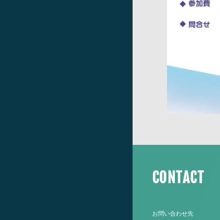
CONTACT
お問い合わせ先