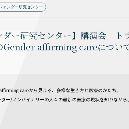
ジェンダー研究センター
ンダー研究センター】講演会「トラ
ender affirming careに
 affirming careから見える、多様な生き方と医療のかたち。
ンダー/ノンバイナリーの人々の最新の医療の現状を知りながら