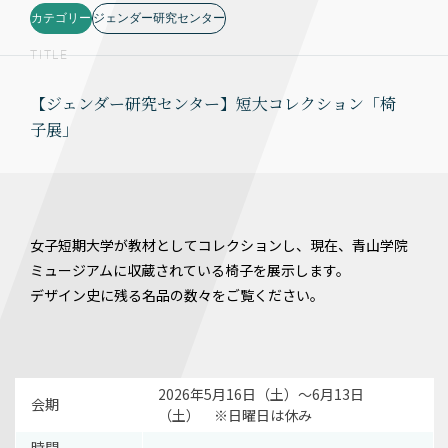
カテゴリー
ジェンダー研究センター
TITLE
【ジェンダー研究センター】短大コレクション「椅
子展」
女子短期大学が教材としてコレクションし、現在、青山学院
ミュージアムに収蔵されている椅子を展示します。
デザイン史に残る名品の数々をご覧ください。
2026年5月16日（土）〜6月13日
会期
（土） ※日曜日は休み
時間