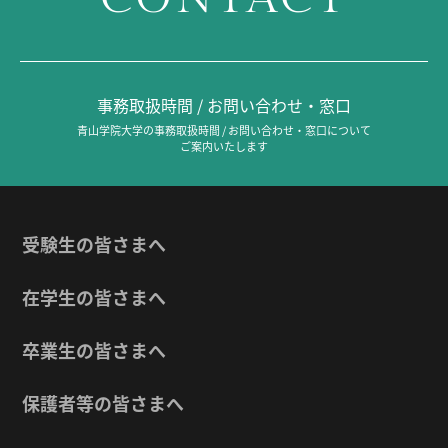
事務取扱時間 / お問い合わせ・窓口
青山学院大学の事務取扱時間 / お問い合わせ・窓口について
ご案内いたします
受験生の皆さまへ
在学生の皆さまへ
卒業生の皆さまへ
保護者等の皆さまへ