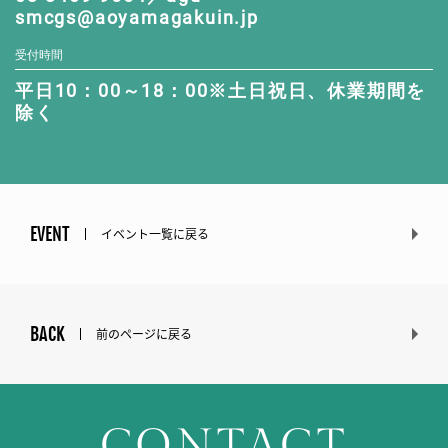
smcgs@aoyamagakuin.jp
受付時間
平日10：00～18：00※土日祝日、休業期間を
除く
EVENT
イベント一覧に戻る
BACK
前のページに戻る
CONTACT