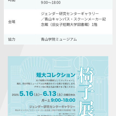
9:00～18:00
ジェンダー研究センターギャラリー
／青山キャンパス・スクーンメーカー記
会場
念館（旧女子短期大学図書館）1階
協力
青山学院ミュージアム