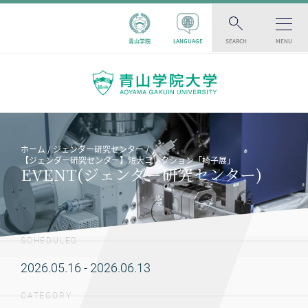
青山学院
LANGUAGE
SEARCH
MENU
ホーム
ジェンダー研究センター
【ジェンダー研究センター】短大コレクション「椅子展」
EVENT(ジェンダー研究センター)
SCHEDULED
2026.05.16 - 2026.06.13
CATEGORY