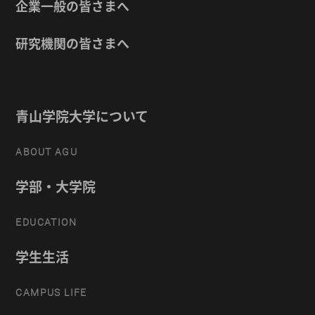
企業一般の皆さまへ
研究機関の皆さまへ
青山学院大学について
ABOUT AGU
学部・大学院
EDUCATION
学生生活
CAMPUS LIFE