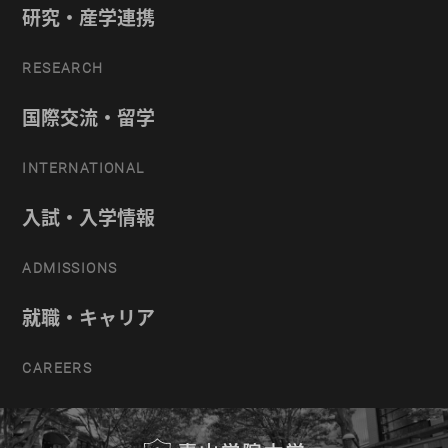
研究・産学連携
RESEARCH
国際交流・留学
INTERNATIONAL
入試・入学情報
ADMISSIONS
就職・キャリア
CAREERS