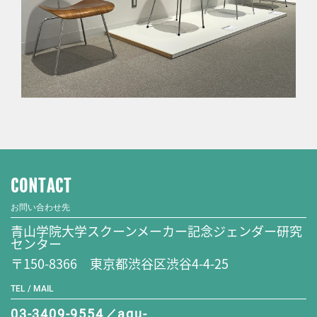
CONTACT
お問い合わせ先
青山学院大学スクーンメーカー記念ジェンダー研究
センター
〒150-8366 東京都渋谷区渋谷4-4-25
TEL / MAIL
03-3409-9554／agu-