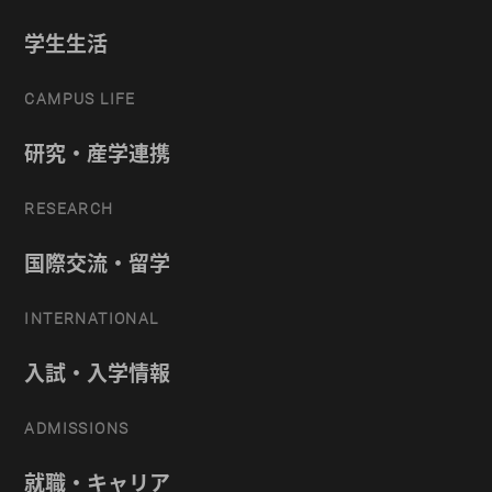
学生生活
CAMPUS LIFE
研究・産学連携
RESEARCH
国際交流・留学
INTERNATIONAL
入試・入学情報
ADMISSIONS
就職・キャリア