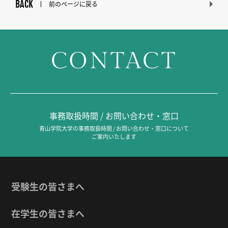
BACK
前のページに戻る
CONTACT
事務取扱時間 / お問い合わせ・窓口
青山学院大学の事務取扱時間 / お問い合わせ・窓口について
ご案内いたします
受験生の皆さまへ
在学生の皆さまへ