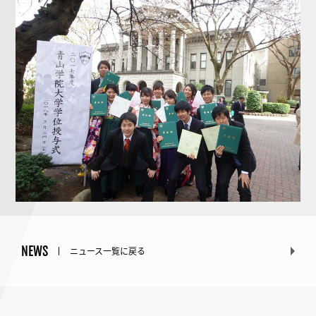
NEWS
ニュース一覧に戻る