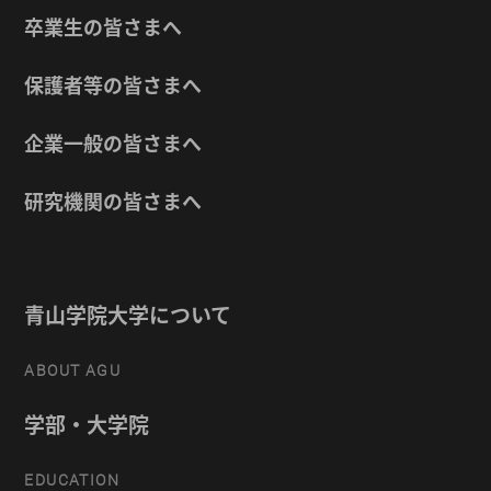
卒業生の皆さまへ
保護者等の皆さまへ
企業一般の皆さまへ
研究機関の皆さまへ
青山学院大学について
ABOUT AGU
学部・大学院
EDUCATION