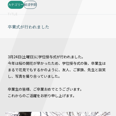
カテゴリー
経済学部
TITLE
卒業式が行われました
3月24日(土曜日)に学位授与式が行われました。
今年は桜の開花が早かったため、学位授与式の後、卒業生は
まるで花見でもするかのように、友人、ご家族、先生と談笑
し、写真を撮り合っていました。
卒業生の皆様、ご卒業おめでとうございます。
これからのご活躍をお祈り申し上げます。