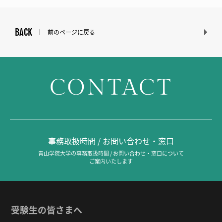
BACK
前のページに戻る
CONTACT
事務取扱時間 / お問い合わせ・窓口
青山学院大学の事務取扱時間 / お問い合わせ・窓口について
ご案内いたします
受験生の皆さまへ