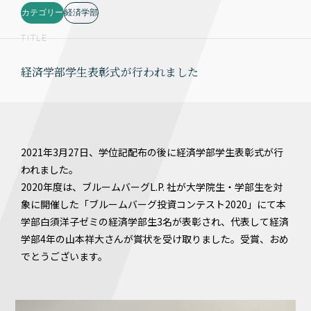
カテゴリー
経済学部
TITLE
経済学部学生表彰式が行われました
2021年3月27日、学位記配布の後に経済学部学生表彰式が行
われました。
2020年度は、ブルームバーグL.P. 社が大学院生・学部生を対
象に開催した「ブルームバーグ投資コンテスト2020」にて本
学部白須洋子ゼミの経済学部生3名が表彰され、代表して経済
学部4年の山本祥大さんが賞状を受け取りました。受賞、おめ
でとうございます。