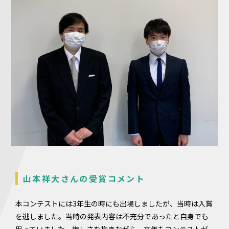
山本祥大さんの受賞コメント
本コンテストには3年生の時にも出場しましたが、当時は入賞
を逃しました。当時の発表内容は不充分であったと自身でも