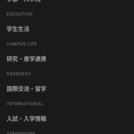
EDUCATION
学生生活
CAMPUS LIFE
研究・産学連携
RESEARCH
国際交流・留学
INTERNATIONAL
入試・入学情報
ADMISSIONS