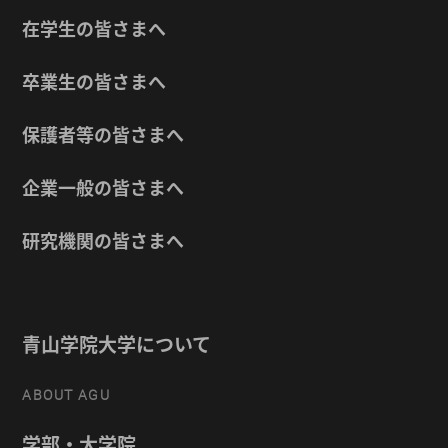
在学生の皆さまへ
卒業生の皆さまへ
保護者等の皆さまへ
企業一般の皆さまへ
研究機関の皆さまへ
青山学院大学について
ABOUT AGU
学部・大学院