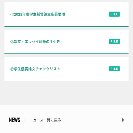
①2025年度学生懸賞論文応募要項
②論文・エッセイ執筆の手引き
③学生懸賞論文チェックリスト
NEWS
ニュース一覧に戻る