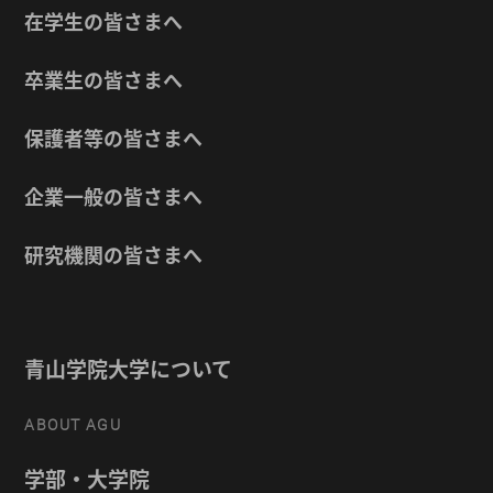
在学生の皆さまへ
卒業生の皆さまへ
保護者等の皆さまへ
企業一般の皆さまへ
研究機関の皆さまへ
青山学院大学について
ABOUT AGU
学部・大学院