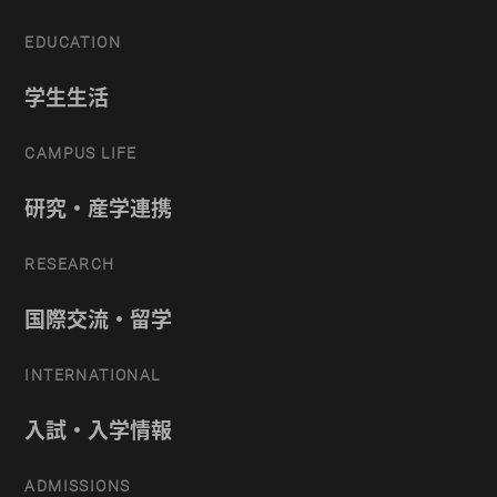
EDUCATION
学生生活
CAMPUS LIFE
研究・産学連携
RESEARCH
国際交流・留学
INTERNATIONAL
入試・入学情報
ADMISSIONS