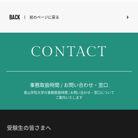
BACK
前のページに戻る
CONTACT
事務取扱時間 / お問い合わせ・窓口
青山学院大学の事務取扱時間 / お問い合わせ・窓口について
ご案内いたします
受験生の皆さまへ