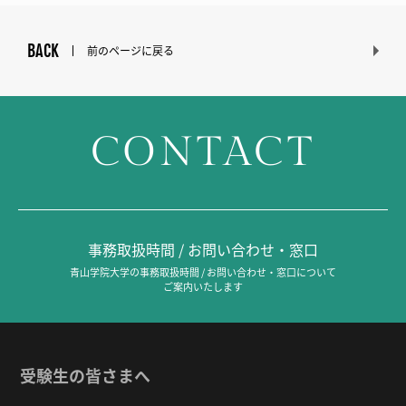
BACK
前のページに戻る
CONTACT
事務取扱時間 / お問い合わせ・窓口
青山学院大学の事務取扱時間 / お問い合わせ・窓口について
ご案内いたします
受験生の皆さまへ