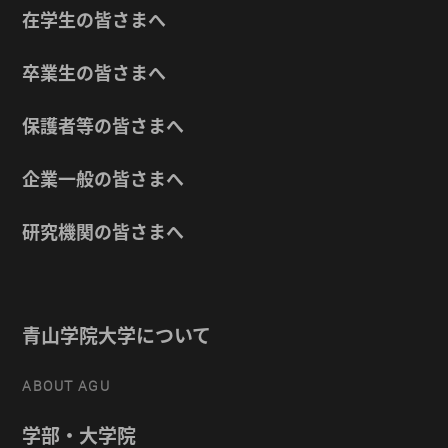
在学生の皆さまへ
卒業生の皆さまへ
保護者等の皆さまへ
企業一般の皆さまへ
研究機関の皆さまへ
青山学院大学について
ABOUT AGU
学部・大学院