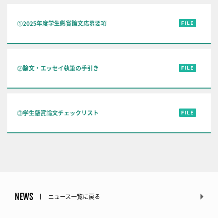
①2025年度学生懸賞論文応募要項
②論文・エッセイ執筆の手引き
③学生懸賞論文チェックリスト
NEWS
ニュース一覧に戻る