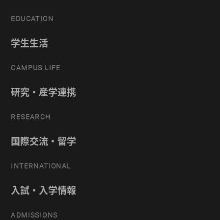
EDUCATION
学生生活
CAMPUS LIFE
研究・産学連携
RESEARCH
国際交流・留学
INTERNATIONAL
入試・入学情報
ADMISSIONS