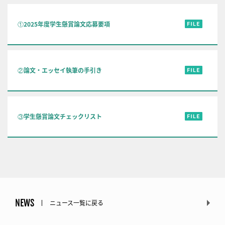
①2025年度学生懸賞論文応募要項
②論文・エッセイ執筆の手引き
③学生懸賞論文チェックリスト
NEWS
ニュース一覧に戻る