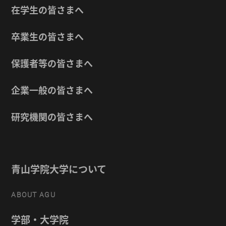
在学生の皆さまへ
卒業生の皆さまへ
保護者等の皆さまへ
企業一般の皆さまへ
研究機関の皆さまへ
青山学院大学について
ABOUT AGU
学部・大学院