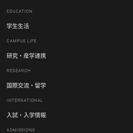
EDUCATION
学生生活
CAMPUS LIFE
研究・産学連携
RESEARCH
国際交流・留学
INTERNATIONAL
入試・入学情報
ADMISSIONS