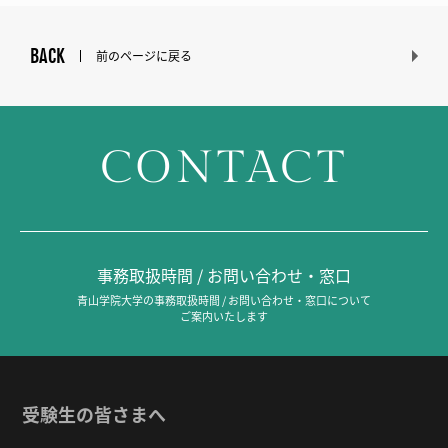
BACK
前のページに戻る
CONTACT
事務取扱時間 / お問い合わせ・窓口
青山学院大学の事務取扱時間 / お問い合わせ・窓口について
ご案内いたします
受験生の皆さまへ