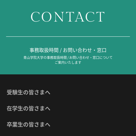
CONTACT
事務取扱時間 / お問い合わせ・窓口
青山学院大学の事務取扱時間 / お問い合わせ・窓口について
ご案内いたします
受験生の皆さまへ
在学生の皆さまへ
卒業生の皆さまへ