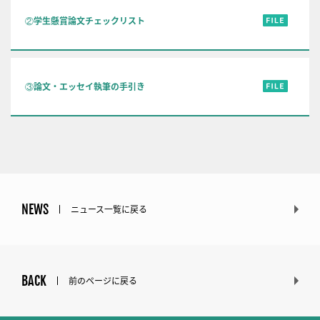
②学生懸賞論文チェックリスト
③論文・エッセイ執筆の手引き
NEWS
ニュース一覧に戻る
BACK
前のページに戻る