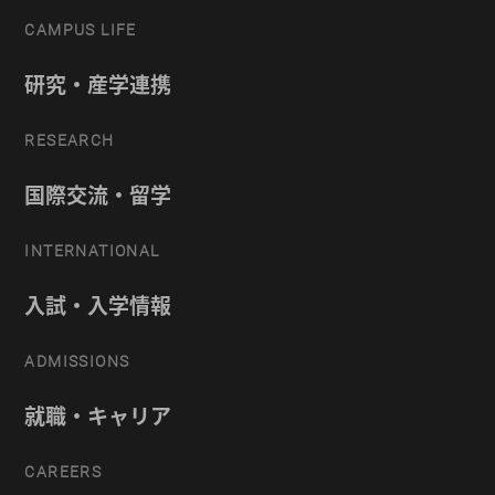
CAMPUS LIFE
研究・産学連携
RESEARCH
国際交流・留学
INTERNATIONAL
入試・入学情報
ADMISSIONS
就職・キャリア
CAREERS