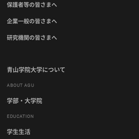
保護者等の皆さまへ
企業一般の皆さまへ
研究機関の皆さまへ
青山学院大学について
ABOUT AGU
学部・大学院
EDUCATION
学生生活