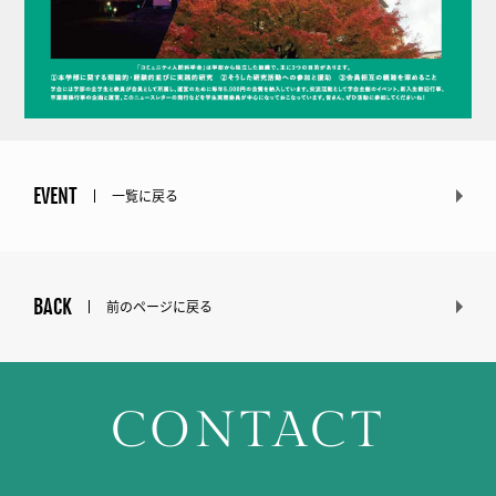
EVENT
一覧に戻る
BACK
前のページに戻る
CONTACT