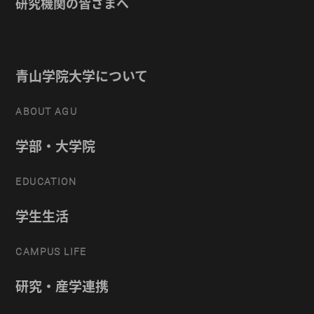
研究機関の皆さまへ
青山学院大学について
ABOUT AGU
学部・大学院
EDUCATION
学生生活
CAMPUS LIFE
研究・産学連携