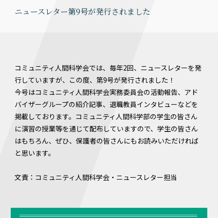
ニュースレター第9号が発行されました
コミュニティ人間科学会では、毎年2回、ニュースレターを発
行していますが、この度、第9号が発行されました！
今号はコミュニティ人間科学会実務委員会の活動報告、アド
バイザーグループの紹介記事、退職教員インタビューなどを
掲載しております。コミュニティ人間科学部の学生の皆さん
に演習の授業等を通じて配布していますので、学生の皆さん
はもちろん、ぜひ、保護者の皆さんにもお読みいただければ
と思います。
文責：コミュニティ人間科学会・ニュースレター担当