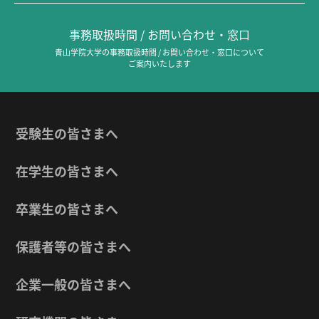
事務取扱時間 / お問い合わせ・窓口
青山学院大学の事務取扱時間 / お問い合わせ・窓口について
ご案内いたします
受験生の皆さまへ
在学生の皆さまへ
卒業生の皆さまへ
保護者等の皆さまへ
企業一般の皆さまへ