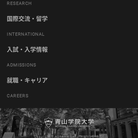
RESEARCH
国際交流・留学
INTERNATIONAL
入試・入学情報
ADMISSIONS
就職・キャリア
CAREERS
Copyright © AOYAMA GAKUIN UNIVERSITY