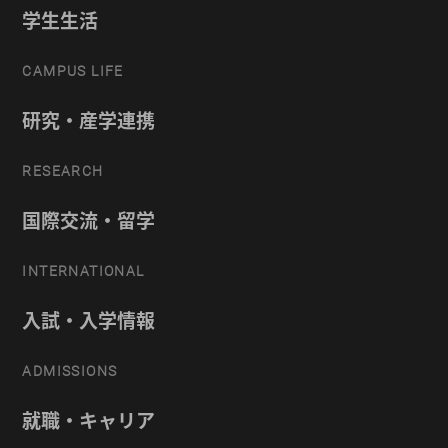
学生生活
CAMPUS LIFE
研究・産学連携
RESEARCH
国際交流・留学
INTERNATIONAL
入試・入学情報
ADMISSIONS
就職・キャリア