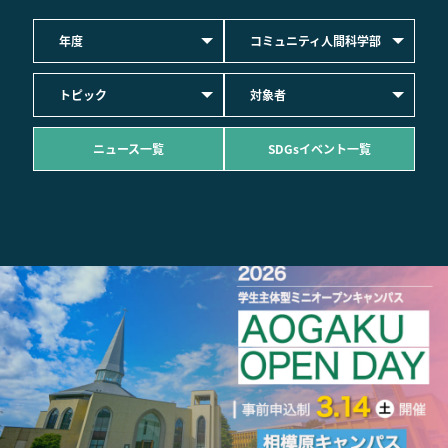
年度
コミュニティ人間科学部
トピック
対象者
ニュース一覧
SDGsイベント一覧