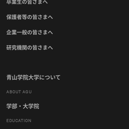
卒業生の皆さまへ
保護者等の皆さまへ
企業一般の皆さまへ
研究機関の皆さまへ
青山学院大学について
ABOUT AGU
学部・大学院
EDUCATION