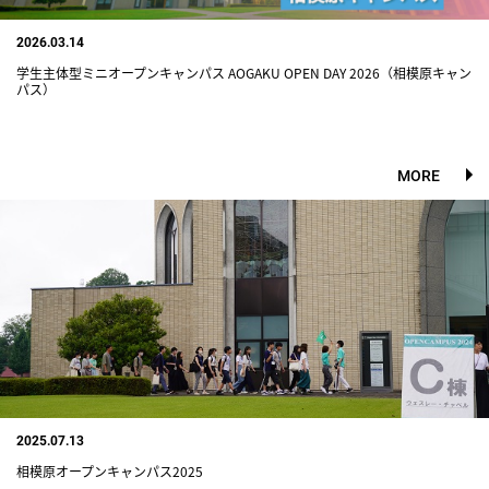
2026.03.14
学生主体型ミニオープンキャンパス AOGAKU OPEN DAY 2026（相模原キャン
パス）
MORE
2025.07.13
相模原オープンキャンパス2025