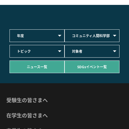
年度
コミュニティ人間科学部
トピック
対象者
ニュース一覧
SDGsイベント一覧
受験生の皆さまへ
在学生の皆さまへ