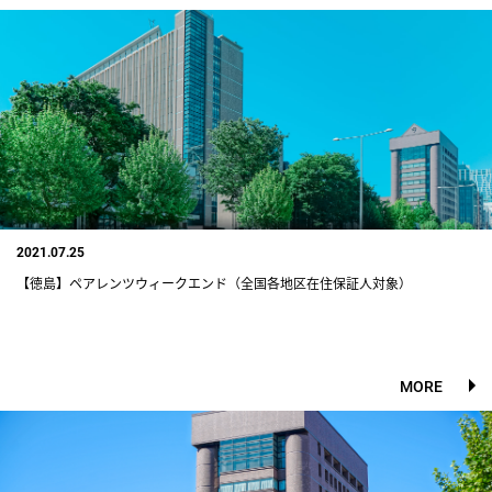
2021.07.25
【徳島】ペアレンツウィークエンド（全国各地区在住保証人対象）
MORE