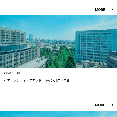
MORE
2023.11.18
ペアレンツウィークエンド キャンパス見学会
MORE