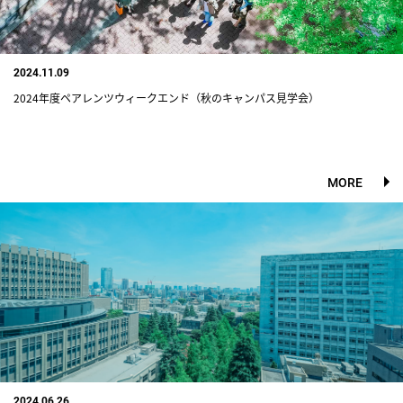
2024.11.09
2024年度ペアレンツウィークエンド（秋のキャンパス見学会）
MORE
2024.06.26