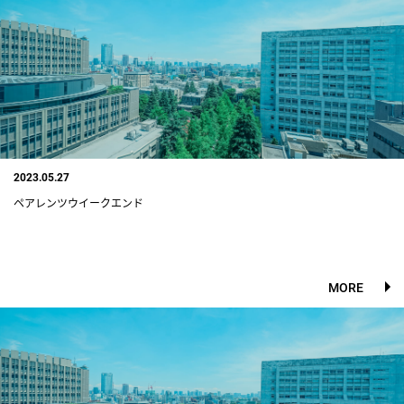
2023.05.27
ペアレンツウイークエンド
MORE