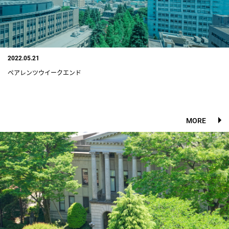
2022.05.21
ペアレンツウイークエンド
MORE