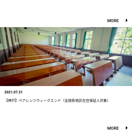
MORE
2021.07.31
【神戸】ペアレンツウィークエンド（全国各地区在住保証人対象）
MORE