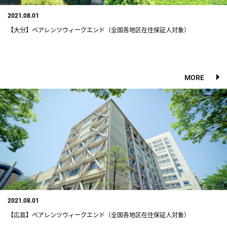
2021.08.01
【大分】ペアレンツウィークエンド（全国各地区在住保証人対象）
MORE
2021.08.01
【広島】ペアレンツウィークエンド（全国各地区在住保証人対象）