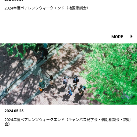
2024年度ペアレンツウィークエンド（地区懇談会）
MORE
2024.05.25
2024年度ペアレンツウィークエンド（キャンパス見学会・個別相談会・説明
会）