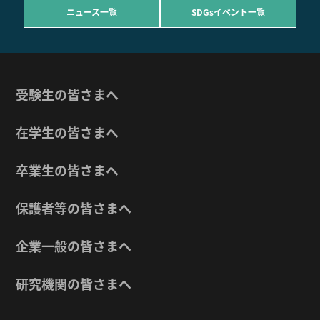
ニュース一覧
SDGsイベント一覧
受験生の皆さまへ
在学生の皆さまへ
卒業生の皆さまへ
保護者等の皆さまへ
企業一般の皆さまへ
研究機関の皆さまへ