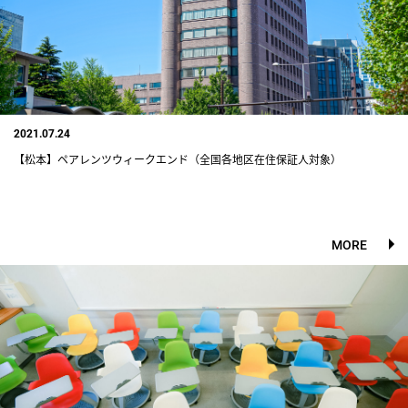
2021.07.24
【松本】ペアレンツウィークエンド（全国各地区在住保証人対象）
MORE