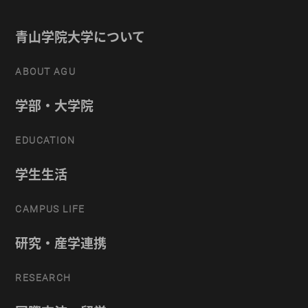
青山学院大学について
ABOUT AGU
学部・大学院
EDUCATION
学生生活
CAMPUS LIFE
研究・産学連携
RESEARCH