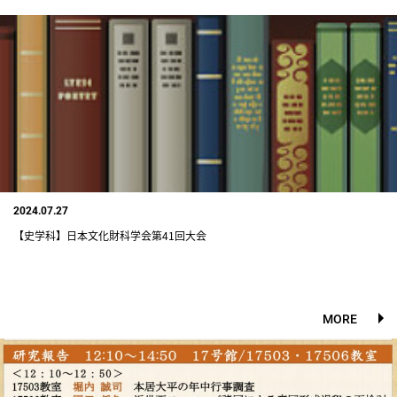
2024.07.27
【史学科】日本文化財科学会第41回大会
MORE