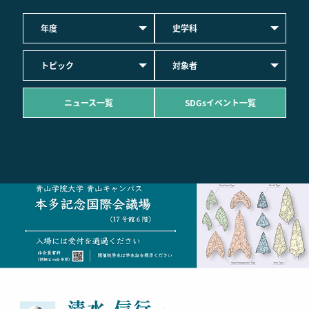
年度
史学科
トピック
対象者
ニュース一覧
SDGsイベント一覧