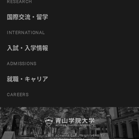
RESEARCH
国際交流・留学
INTERNATIONAL
入試・入学情報
ADMISSIONS
就職・キャリア
CAREERS
Copyright © AOYAMA GAKUIN UNIVERSITY