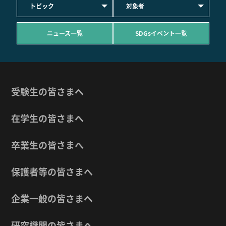
トピック
対象者
ニュース一覧
SDGsイベント一覧
受験生の皆さまへ
在学生の皆さまへ
卒業生の皆さまへ
保護者等の皆さまへ
企業一般の皆さまへ
研究機関の皆さまへ