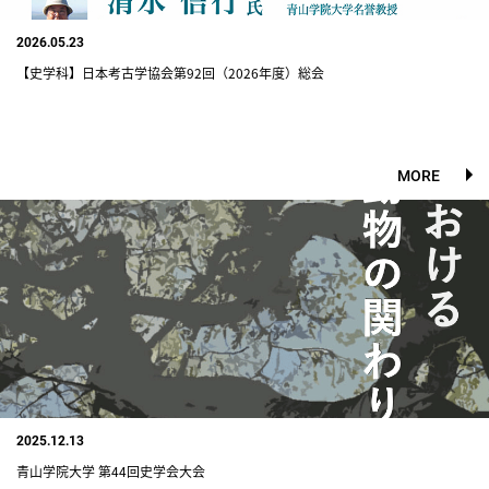
2026.05.23
【史学科】日本考古学協会第92回（2026年度）総会
MORE
2025.12.13
青山学院大学 第44回史学会大会