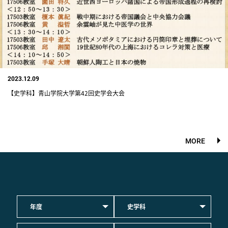
2023.12.09
【史学科】青山学院大学第42回史学会大会
MORE
年度
史学科