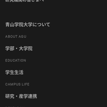
青山学院大学について
ABOUT AGU
学部・大学院
EDUCATION
学生生活
CAMPUS LIFE
研究・産学連携